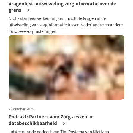
Vragenlijst: uitwisseling zorginformatie over de
grens
Nictiz start een verkenning om inzicht te krijgen in de
uitwisseling van zorginformatie tussen Nederlandse en andere
Europese zorginstellingen.
23 oktober 2024
Podcast: Partners voor Zorg - essentie
databeschikbaarheid
Luister naar de podcast van Tim Postema van Nictiz en