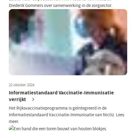
Diederik Gommers over samenwerking in de zorgsector.
22 oktober 2024
Informatiestandaard Vaccinatie-Immunisatie
verrijkt
Het Rijksvaccinatieprogramma is geïntegreerd in de
Informatiestandaard Vaccinatie-Immunisatie van Nictiz. Lees
meer.