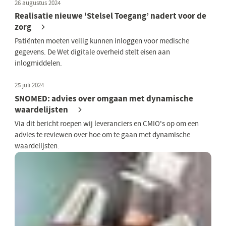
26 augustus 2024
Realisatie nieuwe 'Stelsel Toegang’ nadert voor de
zorg
Patiënten moeten veilig kunnen inloggen voor medische
gegevens. De Wet digitale overheid stelt eisen aan
inlogmiddelen.
25 juli 2024
SNOMED: advies over omgaan met dynamische
waardelijsten
Via dit bericht roepen wij leveranciers en CMIO's op om een
advies te reviewen over hoe om te gaan met dynamische
waardelijsten.