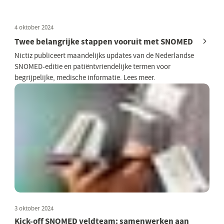
4 oktober 2024
Twee belangrijke stappen vooruit met SNOMED
Nictiz publiceert maandelijks updates van de Nederlandse
SNOMED-editie en patiëntvriendelijke termen voor
begrijpelijke, medische informatie. Lees meer.
3 oktober 2024
Kick-off SNOMED veldteam: samenwerken aan