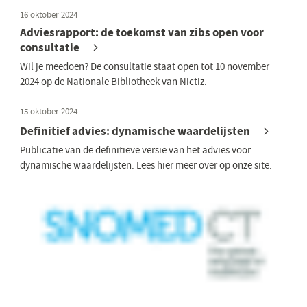
16 oktober 2024
Adviesrapport: de toekomst van zibs open voor
consultatie
Wil je meedoen? De consultatie staat open tot 10 november
2024 op de Nationale Bibliotheek van Nictiz.
15 oktober 2024
Definitief advies: dynamische waardelijsten
Publicatie van de definitieve versie van het advies voor
dynamische waardelijsten. Lees hier meer over op onze site.