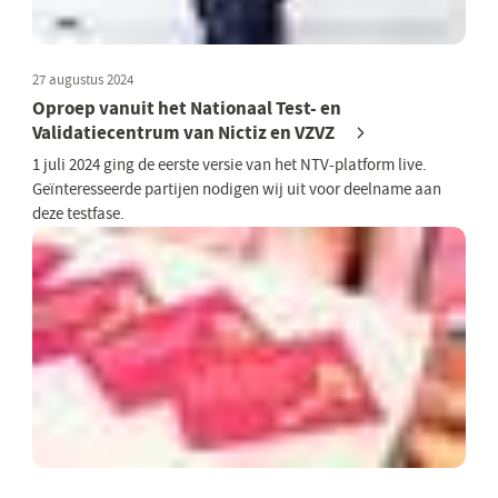
27 augustus 2024
Oproep vanuit het Nationaal Test- en
Validatiecentrum van Nictiz en VZVZ
1 juli 2024 ging de eerste versie van het NTV-platform live.
Geïnteresseerde partijen nodigen wij uit voor deelname aan
deze testfase.