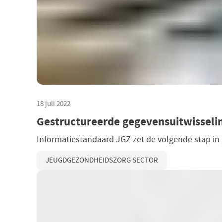
18 juli 2022
Gestructureerde gegevensuitwisseli
Informatiestandaard JGZ zet de volgende stap in g
JEUGDGEZONDHEIDSZORG SECTOR