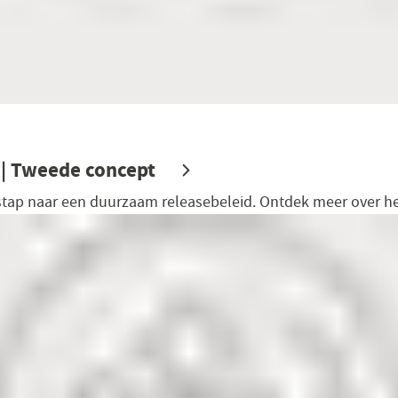
 | Tweede concept
ap naar een duurzaam releasebeleid. Ontdek meer over he