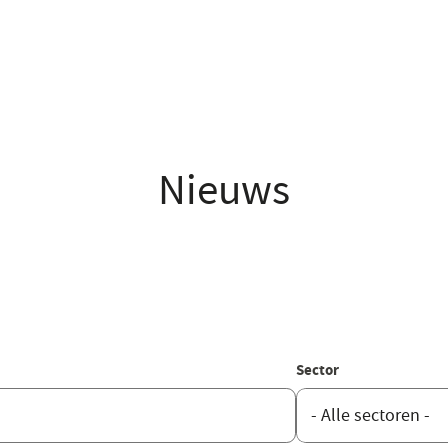
Nieuws
Sector