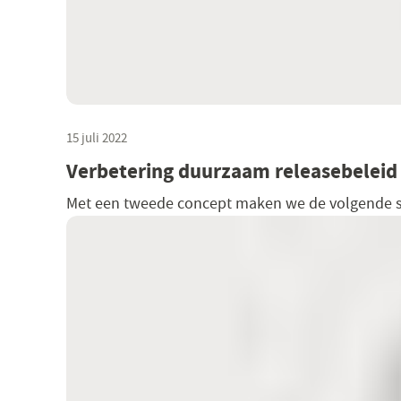
15 juli 2022
Verbetering duurzaam releasebeleid
Met een tweede concept maken we de volgende st