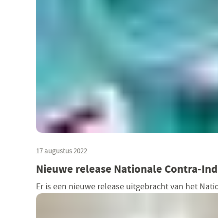
17 augustus 2022
Nieuwe release Nationale Contra-Indi
Er is een nieuwe release uitgebracht van het Nation