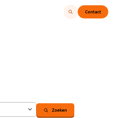
Contact
Zoeken