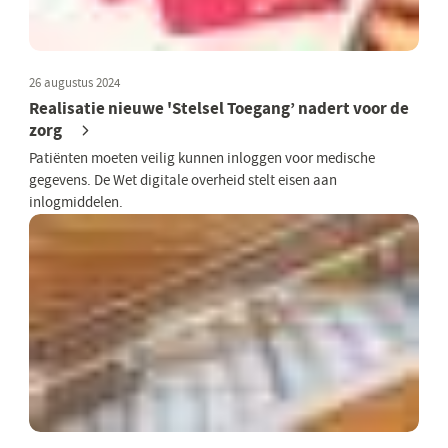
26 augustus 2024
Realisatie nieuwe 'Stelsel Toegang’ nadert voor de
zorg
Patiënten moeten veilig kunnen inloggen voor medische
gegevens. De Wet digitale overheid stelt eisen aan
inlogmiddelen.