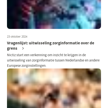
23 oktober 2024
Vragenlijst: uitwisseling zorginformatie over de
grens
Nictiz start een verkenning om inzicht te krijgen in de
uitwisseling van zorginformatie tussen Nederlandse en andere
Europese zorginstellingen.