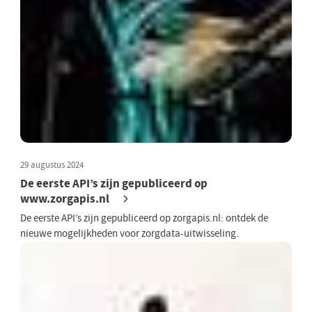
29 augustus 2024
De eerste API’s zijn gepubliceerd op
www.zorgapis.nl
De eerste API’s zijn gepubliceerd op zorgapis.nl: ontdek de
nieuwe mogelijkheden voor zorgdata-uitwisseling.