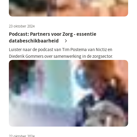
23 oktober 2024
Podcast: Partners voor Zorg - essentie
databeschikbaarheid
Luister naar de podcast van Tim Postema van Nictiz en
Diederik Gommers over samenwerking in de zorgsector.
22 oktober 2024