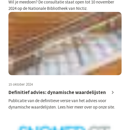
Wil je meedoen? De consultatie staat open tot 10 november
2024 op de Nationale Bibliotheek van Nictiz.
15 oktober 2024
Definitief advies: dynamische waardelijsten
Publicatie van de definitieve versie van het advies voor
dynamische waardelijsten. Lees hier meer over op onze site.