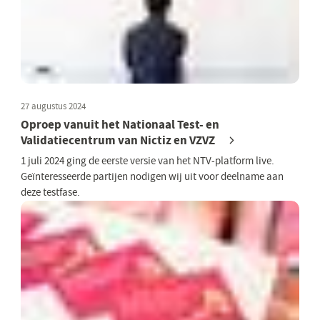
27 augustus 2024
Oproep vanuit het Nationaal Test- en
Validatiecentrum van Nictiz en VZVZ
1 juli 2024 ging de eerste versie van het NTV-platform live.
Geïnteresseerde partijen nodigen wij uit voor deelname aan
deze testfase.