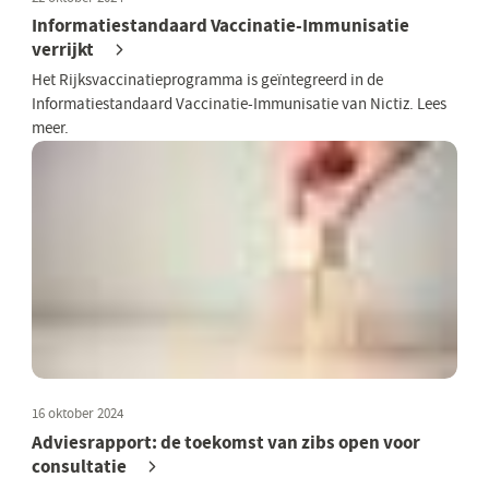
Informatiestandaard Vaccinatie-Immunisatie
verrijkt
Het Rijksvaccinatieprogramma is geïntegreerd in de
Informatiestandaard Vaccinatie-Immunisatie van Nictiz. Lees
meer.
16 oktober 2024
Adviesrapport: de toekomst van zibs open voor
consultatie