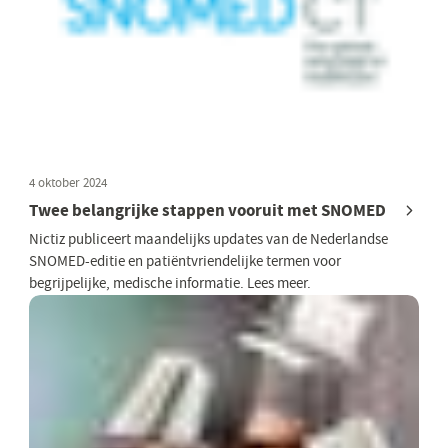
4 oktober 2024
Twee belangrijke stappen vooruit met SNOMED
Nictiz publiceert maandelijks updates van de Nederlandse
SNOMED-editie en patiëntvriendelijke termen voor
begrijpelijke, medische informatie. Lees meer.