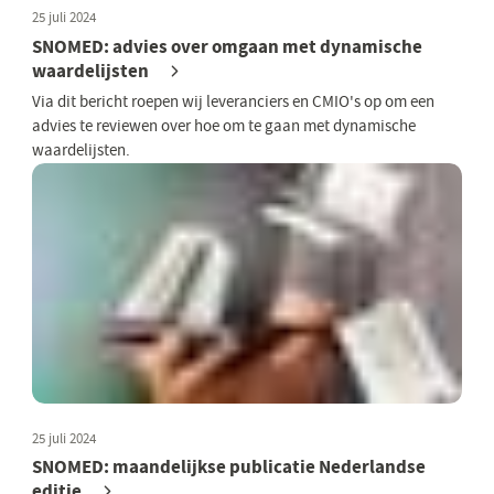
25 juli 2024
SNOMED: advies over omgaan met dynamische
waardelijsten
Via dit bericht roepen wij leveranciers en CMIO's op om een
advies te reviewen over hoe om te gaan met dynamische
waardelijsten.
25 juli 2024
SNOMED: maandelijkse publicatie Nederlandse
editie