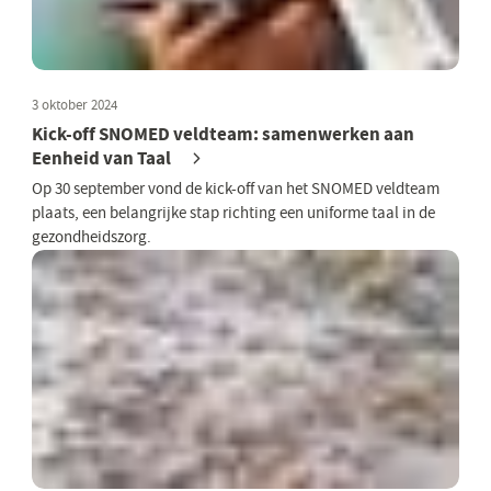
3 oktober 2024
Kick-off SNOMED veldteam: samenwerken aan
Eenheid van Taal
Op 30 september vond de kick-off van het SNOMED veldteam
plaats, een belangrijke stap richting een uniforme taal in de
gezondheidszorg.