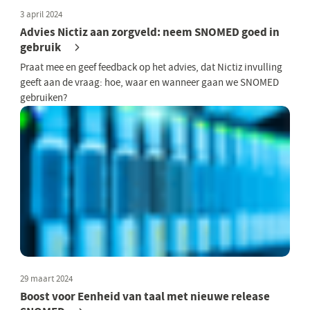
3 april 2024
Advies Nictiz aan zorgveld: neem SNOMED goed in
gebruik
Praat mee en geef feedback op het advies, dat Nictiz invulling
geeft aan de vraag: hoe, waar en wanneer gaan we SNOMED
gebruiken?
29 maart 2024
Boost voor Eenheid van taal met nieuwe release