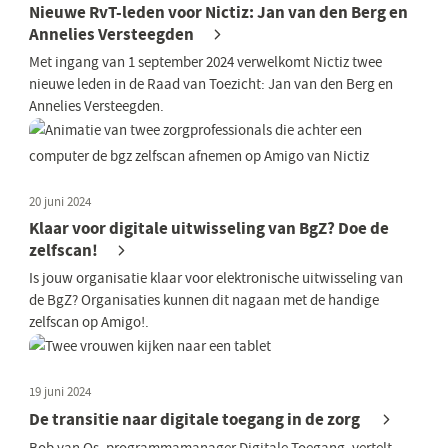
Nieuwe RvT-leden voor Nictiz: Jan van den Berg en
Annelies Versteegden
Met ingang van 1 september 2024 verwelkomt Nictiz twee
nieuwe leden in de Raad van Toezicht: Jan van den Berg en
Annelies Versteegden.
20 juni 2024
Klaar voor digitale uitwisseling van BgZ? Doe de
zelfscan!
Is jouw organisatie klaar voor elektronische uitwisseling van
de BgZ? Organisaties kunnen dit nagaan met de handige
zelfscan op Amigo!.
19 juni 2024
De transitie naar digitale toegang in de zorg