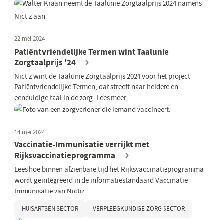
22 mei 2024
Patiëntvriendelijke Termen wint Taalunie
Zorgtaalprijs '24
Nictiz wint de Taalunie Zorgtaalprijs 2024 voor het project
Patiëntvriendelijke Termen, dat streeft naar heldere en
eenduidige taal in de zorg. Lees meer.
14 mei 2024
Vaccinatie-Immunisatie verrijkt met
Rijksvaccinatieprogramma
Lees hoe binnen afzienbare tijd het Rijksvaccinatieprogramma
wordt geïntegreerd in de informatiestandaard Vaccinatie-
Immunisatie van Nictiz.
HUISARTSEN SECTOR
VERPLEEGKUNDIGE ZORG SECTOR