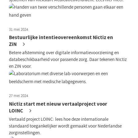
31 mei 2024
Bestuurlijke intentieovereenkomst Nictiz en
ZiN
Betere afstemming over digitale informatievoorziening en
databeschikbaarheid voor passende zorg. Daar tekenen Nictiz
en ZIN voor.
27 mei 2024
Nictiz start met nieuw vertaalproject voor
LOINC
Vertaald project LOINC: lees hoe deze internationale
standaard toegankelijker wordt gemaakt voor Nederlandse
zorginstellingen.