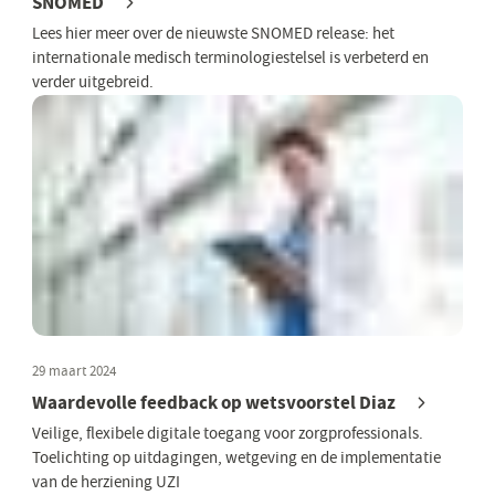
SNOMED
Lees hier meer over de nieuwste SNOMED release: het
internationale medisch terminologiestelsel is verbeterd en
verder uitgebreid.
29 maart 2024
Waardevolle feedback op wetsvoorstel Diaz
Veilige, flexibele digitale toegang voor zorgprofessionals.
Toelichting op uitdagingen, wetgeving en de implementatie
van de herziening UZI