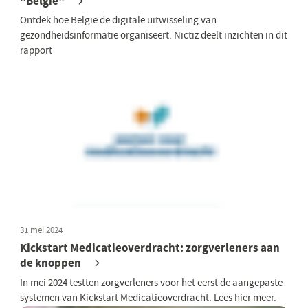
"België"
Ontdek hoe België de digitale uitwisseling van
gezondheidsinformatie organiseert. Nictiz deelt inzichten in dit
rapport
31 mei 2024
Kickstart Medicatieoverdracht: zorgverleners aan
de knoppen
In mei 2024 testten zorgverleners voor het eerst de aangepaste
systemen van Kickstart Medicatieoverdracht. Lees hier meer.