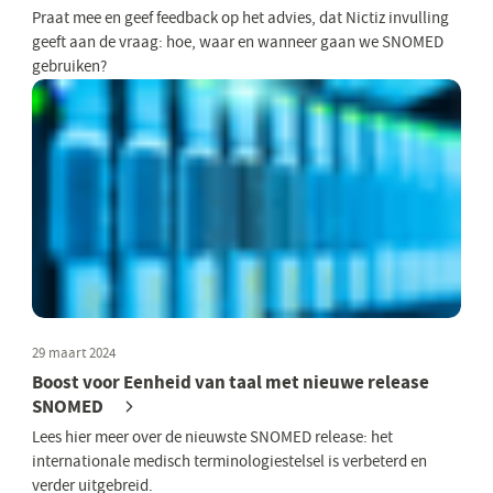
Praat mee en geef feedback op het advies, dat Nictiz invulling
geeft aan de vraag: hoe, waar en wanneer gaan we SNOMED
gebruiken?
29 maart 2024
Boost voor Eenheid van taal met nieuwe release
SNOMED
Lees hier meer over de nieuwste SNOMED release: het
internationale medisch terminologiestelsel is verbeterd en
verder uitgebreid.