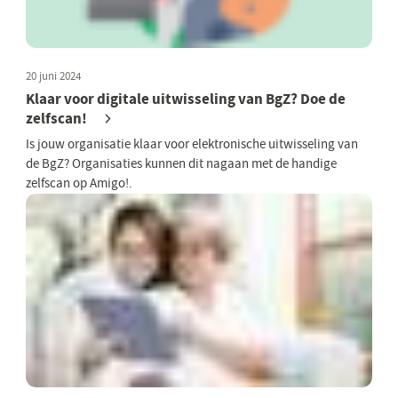
20 juni 2024
Klaar voor digitale uitwisseling van BgZ? Doe de
zelfscan!
Is jouw organisatie klaar voor elektronische uitwisseling van
de BgZ? Organisaties kunnen dit nagaan met de handige
zelfscan op Amigo!.