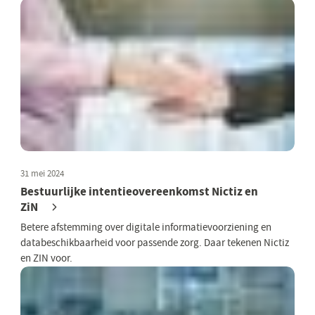
31 mei 2024
Bestuurlijke intentieovereenkomst Nictiz en
ZiN
Betere afstemming over digitale informatievoorziening en
databeschikbaarheid voor passende zorg. Daar tekenen Nictiz
en ZIN voor.