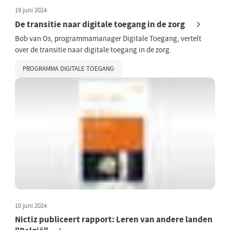
19 juni 2024
De transitie naar digitale toegang in de zorg
Bob van Os, programmamanager Digitale Toegang, vertelt
over de transitie naar digitale toegang in de zorg.
PROGRAMMA DIGITALE TOEGANG
10 juni 2024
Nictiz publiceert rapport: Leren van andere landen