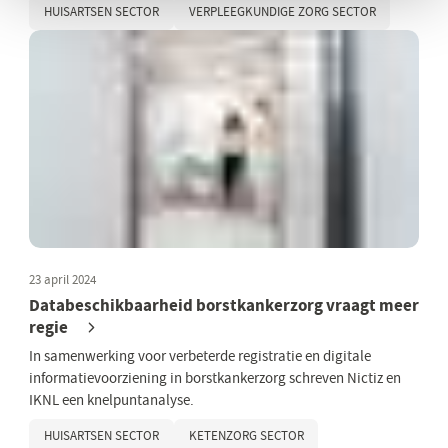
HUISARTSEN SECTOR
VERPLEEGKUNDIGE ZORG SECTOR
23 april 2024
Databeschikbaarheid borstkankerzorg vraagt meer
regie
In samenwerking voor verbeterde registratie en digitale
informatievoorziening in borstkankerzorg schreven Nictiz en
IKNL een knelpuntanalyse.
HUISARTSEN SECTOR
KETENZORG SECTOR