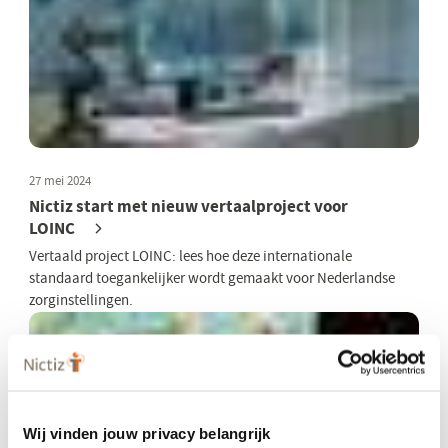
27 mei 2024
Nictiz start met nieuw vertaalproject voor
LOINC
Vertaald project LOINC: lees hoe deze internationale
standaard toegankelijker wordt gemaakt voor Nederlandse
zorginstellingen.
Wij vinden jouw privacy belangrijk