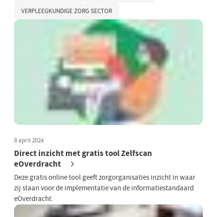
VERPLEEGKUNDIGE ZORG SECTOR
8 april 2024
Direct inzicht met gratis tool Zelfscan
eOverdracht
Deze gratis online tool geeft zorgorganisaties inzicht in waar
zij staan voor de implementatie van de informatiestandaard
eOverdracht.