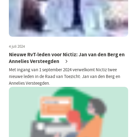
4 juli 2024
Nieuwe RvT-leden voor Nictiz: Jan van den Berg en
Annelies Versteegden
Met ingang van 1 september 2024 verwelkomt Nictiz twee
nieuwe leden in de Raad van Toezicht: Jan van den Berg en
Annelies Versteegden.