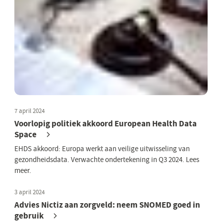
7 april 2024
Voorlopig politiek akkoord European Health Data
Space
EHDS akkoord: Europa werkt aan veilige uitwisseling van
gezondheidsdata. Verwachte ondertekening in Q3 2024. Lees
meer.
3 april 2024
Advies Nictiz aan zorgveld: neem SNOMED goed in
gebruik