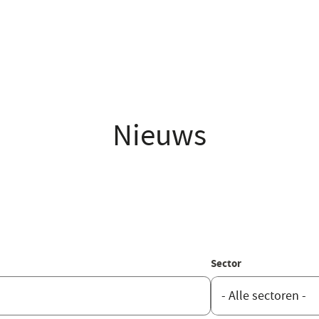
Nieuws
Sector