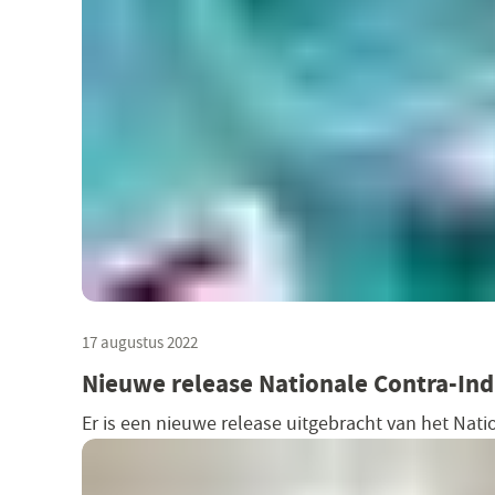
17 augustus 2022
Nieuwe release Nationale Contra-Indi
Er is een nieuwe release uitgebracht van het Nation