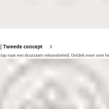
 | Tweede concept
ap naar een duurzaam releasebeleid. Ontdek meer over he