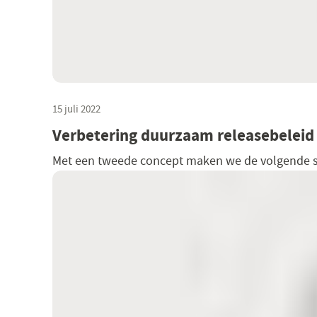
15 juli 2022
Verbetering duurzaam releasebeleid
Met een tweede concept maken we de volgende st