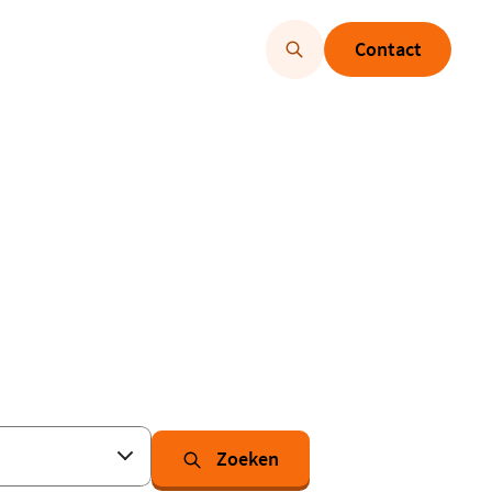
Contact
Zoeken