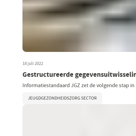
18 juli 2022
Gestructureerde gegevensuitwisseli
Informatiestandaard JGZ zet de volgende stap in g
JEUGDGEZONDHEIDSZORG SECTOR