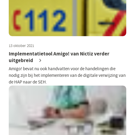
13 oktober 2021
Implementatietool Amigo! van Nictiz verder
uitgebreid
Amigo! bevat nu ook handvatten voor de handelingen die
nodig zijn bij het implementeren van de digitale verwijzing van
de HAP naar de SEH.