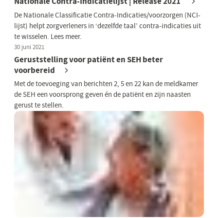
Nationale Contra-Indicatielijst | Release 2021
De Nationale Classificatie Contra-Indicaties/voorzorgen (NCI-
lijst) helpt zorgverleners in ‘dezelfde taal’ contra-indicaties uit
te wisselen. Lees meer.
30 juni 2021
Geruststelling voor patiënt en SEH beter
voorbereid
Met de toevoeging van berichten 2, 5 en 22 kan de meldkamer
de SEH een voorsprong geven én de patiënt en zijn naasten
gerust te stellen.