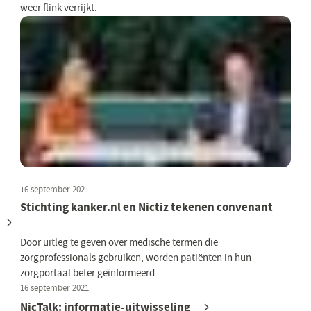
weer flink verrijkt.
16 september 2021
Stichting kanker.nl en Nictiz tekenen convenant
Door uitleg te geven over medische termen die
zorgprofessionals gebruiken, worden patiënten in hun
zorgportaal beter geïnformeerd.
16 september 2021
NicTalk: informatie-uitwisseling