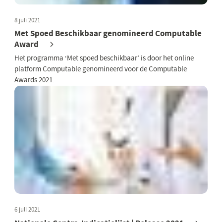
8 juli 2021
Met Spoed Beschikbaar genomineerd Computable
Award
Het programma ‘Met spoed beschikbaar’ is door het online
platform Computable genomineerd voor de Computable
Awards 2021.
6 juli 2021