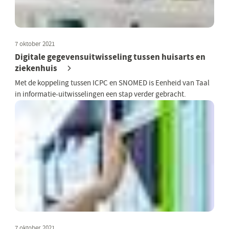
7 oktober 2021
Digitale gegevensuitwisseling tussen huisarts en
ziekenhuis
Met de koppeling tussen ICPC en SNOMED is Eenheid van Taal
in informatie-uitwisselingen een stap verder gebracht.
7 oktober 2021