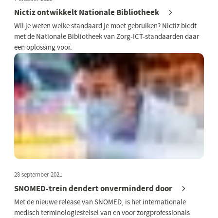
Nictiz ontwikkelt Nationale Bibliotheek
Wil je weten welke standaard je moet gebruiken? Nictiz biedt
met de Nationale Bibliotheek van Zorg-ICT-standaarden daar
een oplossing voor.
28 september 2021
SNOMED-trein dendert onverminderd door
Met de nieuwe release van SNOMED, is het internationale
medisch terminologiestelsel van en voor zorgprofessionals