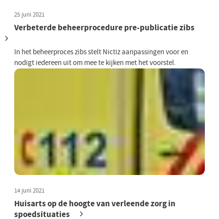
25 juni 2021
Verbeterde beheerprocedure pre-publicatie zibs
In het beheerproces zibs stelt Nictiz aanpassingen voor en
nodigt iedereen uit om mee te kijken met het voorstel.
14 juni 2021
Huisarts op de hoogte van verleende zorg in
spoedsituaties