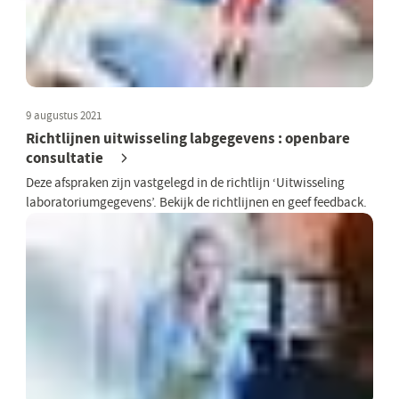
9 augustus 2021
Richtlijnen uitwisseling labgegevens : openbare
consultatie
Deze afspraken zijn vastgelegd in de richtlijn ‘Uitwisseling
laboratoriumgegevens’. Bekijk de richtlijnen en geef feedback.