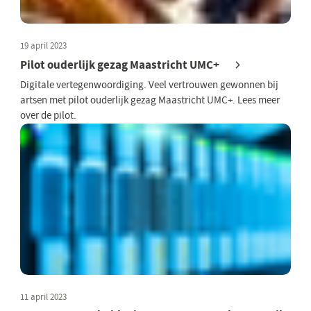
19 april 2023
Pilot ouderlijk gezag Maastricht UMC+
Digitale vertegenwoordiging. Veel vertrouwen gewonnen bij
artsen met pilot ouderlijk gezag Maastricht UMC+. Lees meer
over de pilot.
11 april 2023