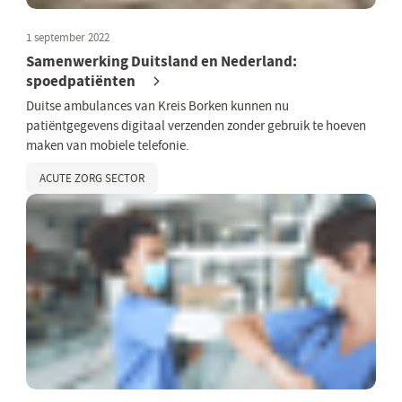
1 september 2022
Samenwerking Duitsland en Nederland:
spoedpatiënten
Duitse ambulances van Kreis Borken kunnen nu
patiëntgegevens digitaal verzenden zonder gebruik te hoeven
maken van mobiele telefonie.
ACUTE ZORG SECTOR