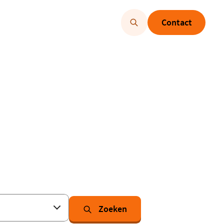
Contact
Zoeken