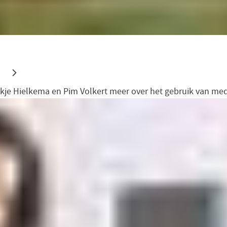
ikje Hielkema en Pim Volkert meer over het gebruik van med