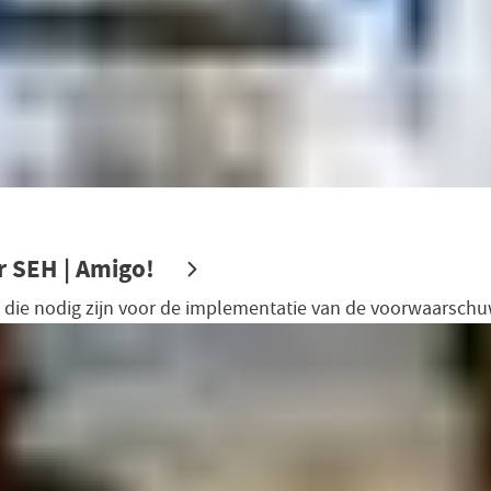
r SEH | Amigo!
 die nodig zijn voor de implementatie van de voorwaarsch