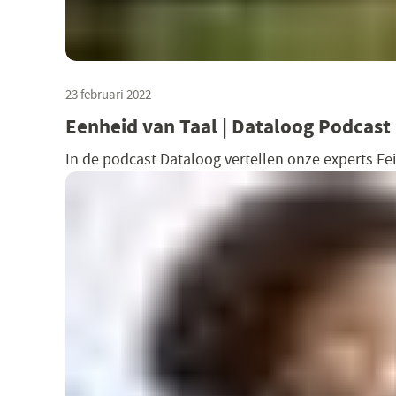
23 februari 2022
Eenheid van Taal | Dataloog Podcast
In de podcast Dataloog vertellen onze experts Fe