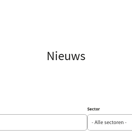
Nieuws
Sector