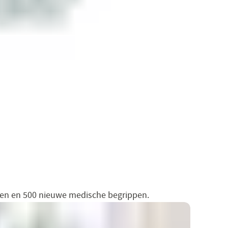
men en 500 nieuwe medische begrippen.