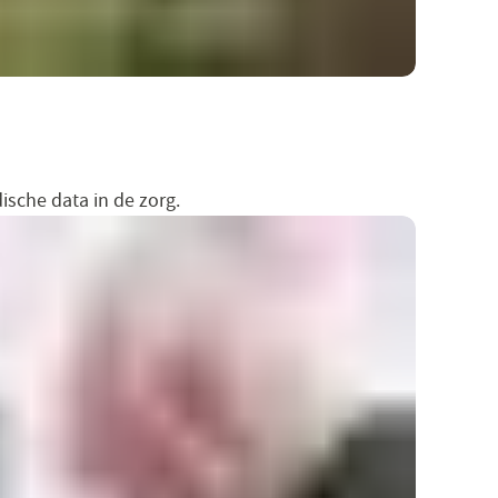
ische data in de zorg.