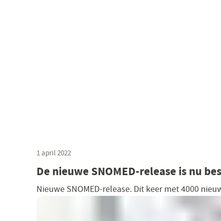
1 april 2022
De nieuwe SNOMED-release is nu be
Nieuwe SNOMED-release. Dit keer met 4000 nieuwe