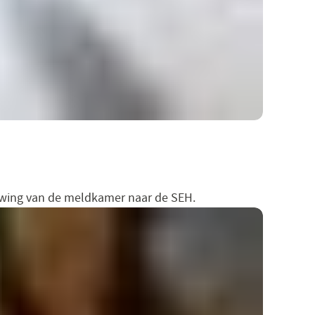
uwing van de meldkamer naar de SEH.