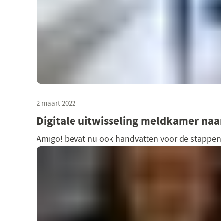
2 maart 2022
Digitale uitwisseling meldkamer naa
Amigo! bevat nu ook handvatten voor de stappen