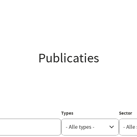
Publicaties
Types
Sector