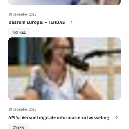
15 december 2021
Daarom Europa! – TEHDAS
ARTIKEL
15 december 2021
API's: Versnel digitale informatie-uitwisseling
OVERIG