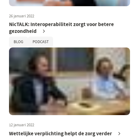
26 januari 2022
NicTALK: Interoperabiliteit zorgt voor betere
gezondheid
BLOG
PODCAST
12 januari 2022
Wettelijke verplichting helpt de zorg verder