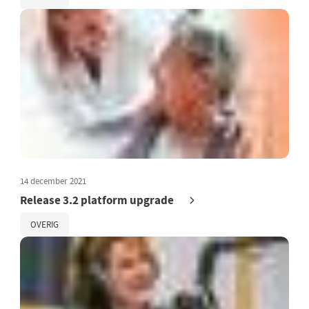
14 december 2021
Release 3.2 platform upgrade
OVERIG