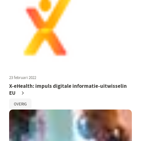
23 februari 2022
X-eHealth: impuls digitale informatie-uitwisselin
EU
OVERIG