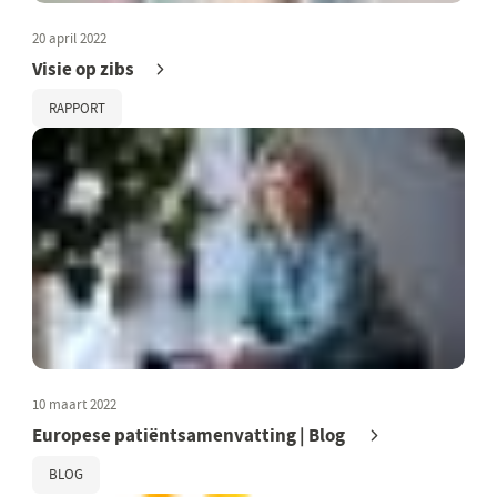
20 april 2022
Visie op zibs
RAPPORT
10 maart 2022
Europese patiëntsamenvatting | Blog
BLOG