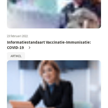
23 februari 2022
Informatiestandaart Vaccinatie-Immunisatie:
COVID-19
ARTIKEL