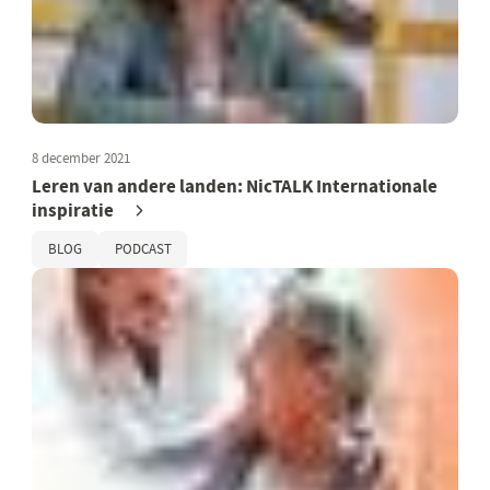
8 december 2021
Leren van andere landen: NicTALK Internationale
inspiratie
BLOG
PODCAST