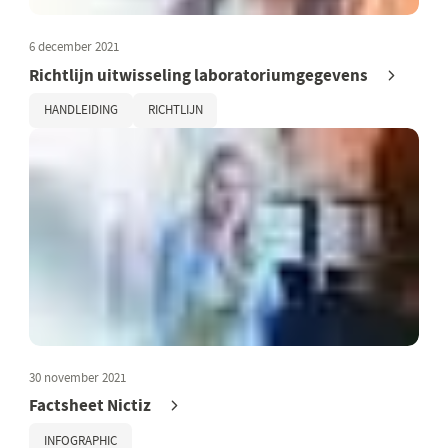
6 december 2021
Richtlijn uitwisseling laboratoriumgegevens
HANDLEIDING
RICHTLIJN
30 november 2021
Factsheet Nictiz
INFOGRAPHIC