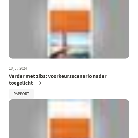
18 juli 2024
Verder met zibs: voorkeursscenario nader
toegelicht
RAPPORT