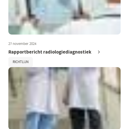
27 november 2024
Rapportbericht radiologiediagnostiek
RICHTLIJN