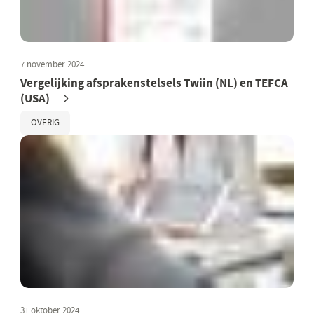
7 november 2024
Vergelijking afsprakenstelsels Twiin (NL) en TEFCA
(USA)
OVERIG
31 oktober 2024