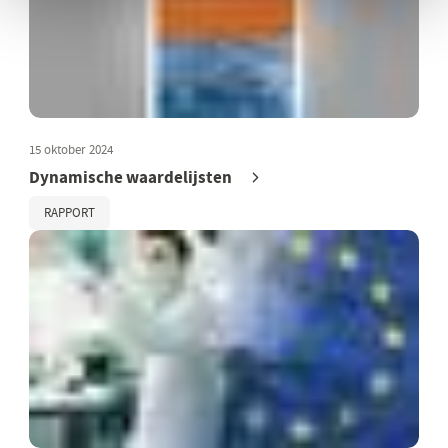
15 oktober 2024
Dynamische waardelijsten
RAPPORT