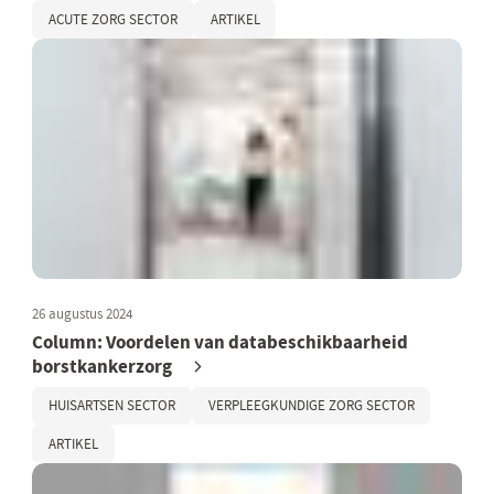
ACUTE ZORG SECTOR
ARTIKEL
26 augustus 2024
Column: Voordelen van databeschikbaarheid
borstkankerzorg
HUISARTSEN SECTOR
VERPLEEGKUNDIGE ZORG SECTOR
ARTIKEL