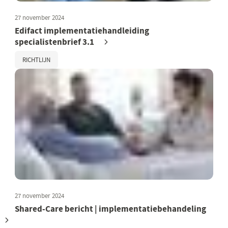
27 november 2024
Edifact implementatiehandleiding
specialistenbrief 3.1
RICHTLIJN
27 november 2024
Shared-Care bericht | implementatiebehandeling