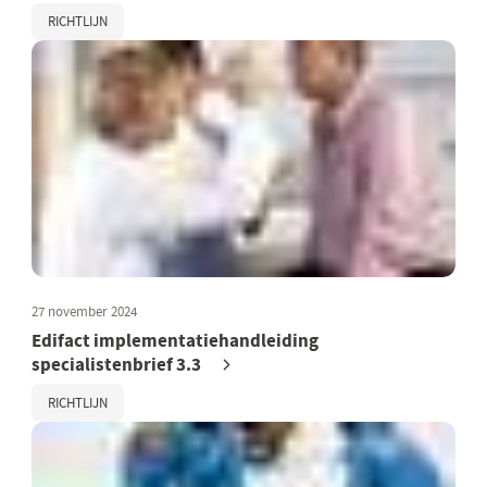
RICHTLIJN
27 november 2024
Edifact implementatiehandleiding
specialistenbrief 3.3
RICHTLIJN