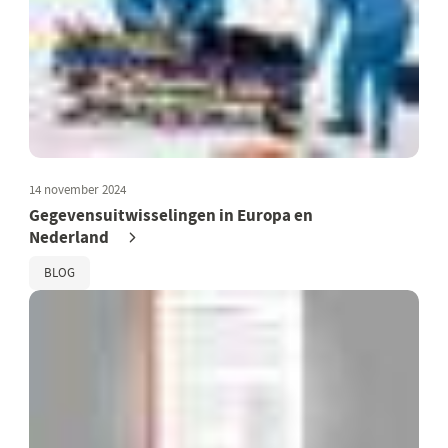
14 november 2024
Gegevensuitwisselingen in Europa en
Nederland
BLOG