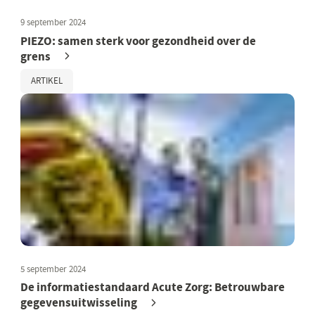
9 september 2024
PIEZO: samen sterk voor gezondheid over de
grens
ARTIKEL
5 september 2024
De informatiestandaard Acute Zorg: Betrouwbare
gegevensuitwisseling