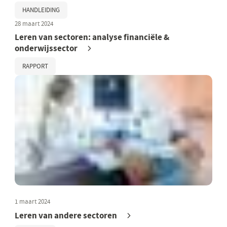
HANDLEIDING
28 maart 2024
Leren van sectoren: analyse financiële &
onderwijssector
RAPPORT
1 maart 2024
Leren van andere sectoren