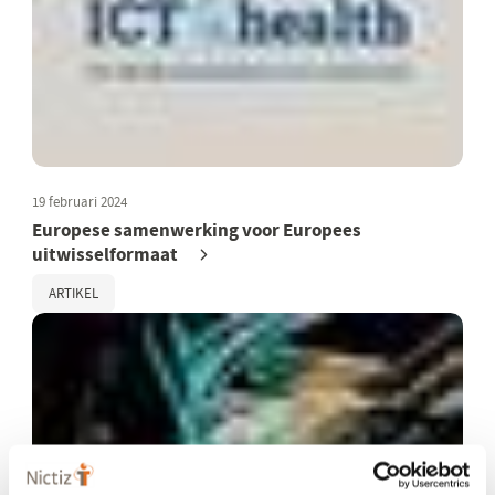
19 februari 2024
Europese samenwerking voor Europees
uitwisselformaat
ARTIKEL