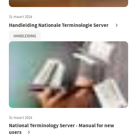
31 maart 2024
Handleiding Nationale Terminologie Server
HANDLEIDING
31 maart 2024
National Terminology Server - Manual for new
users