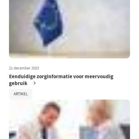
21 december 2023
Eenduidige zorginformatie voor meervoudig
gebruik
ARTIKEL