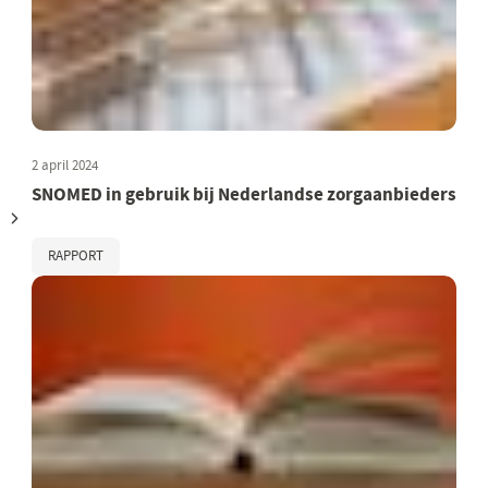
2 april 2024
SNOMED in gebruik bij Nederlandse zorgaanbieders
RAPPORT