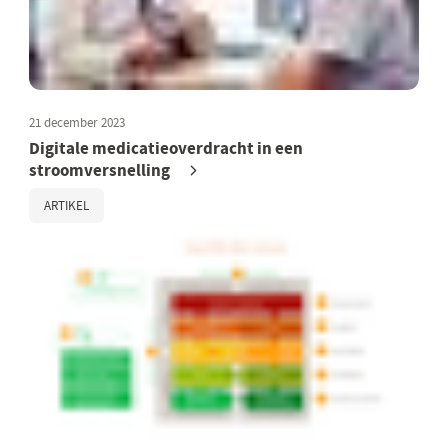
21 december 2023
Digitale medicatieoverdracht in een
stroomversnelling
ARTIKEL