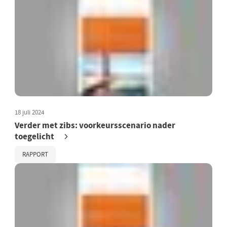
18 juli 2024
Verder met zibs: voorkeursscenario nader
toegelicht
RAPPORT