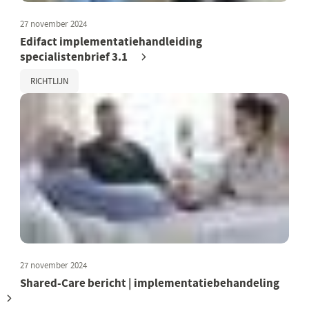
27 november 2024
Edifact implementatiehandleiding
specialistenbrief 3.1
RICHTLIJN
27 november 2024
Shared-Care bericht | implementatiebehandeling