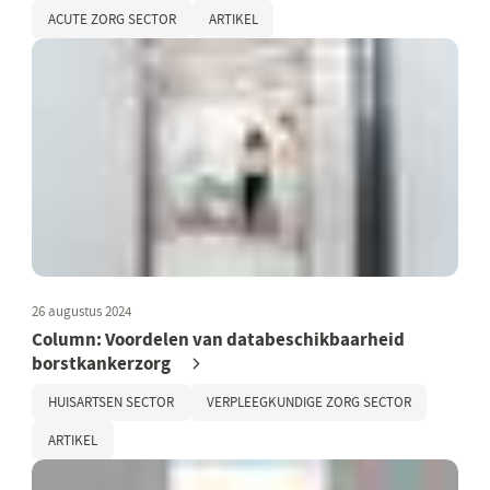
ACUTE ZORG SECTOR
ARTIKEL
26 augustus 2024
Column: Voordelen van databeschikbaarheid
borstkankerzorg
HUISARTSEN SECTOR
VERPLEEGKUNDIGE ZORG SECTOR
ARTIKEL