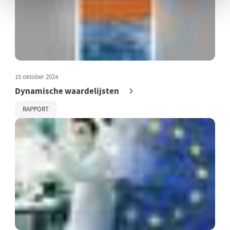
15 oktober 2024
Dynamische waardelijsten
RAPPORT