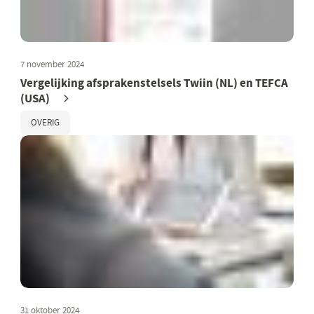
7 november 2024
Vergelijking afsprakenstelsels Twiin (NL) en TEFCA
(USA)
OVERIG
31 oktober 2024