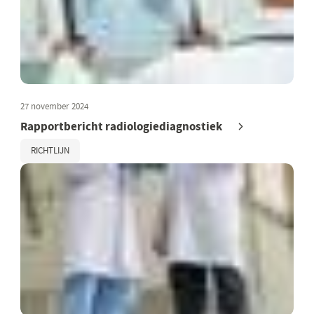
27 november 2024
Rapportbericht radiologiediagnostiek
RICHTLIJN