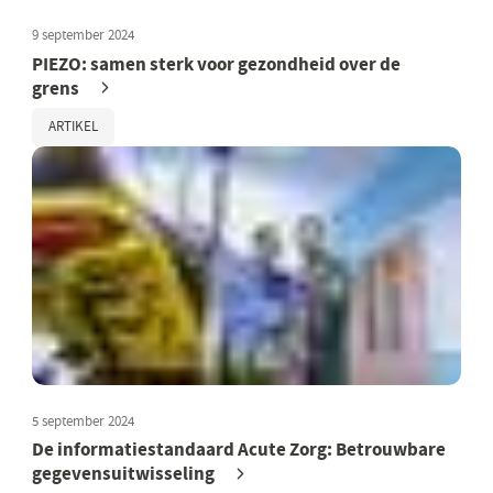
9 september 2024
PIEZO: samen sterk voor gezondheid over de
grens
ARTIKEL
5 september 2024
De informatiestandaard Acute Zorg: Betrouwbare
gegevensuitwisseling