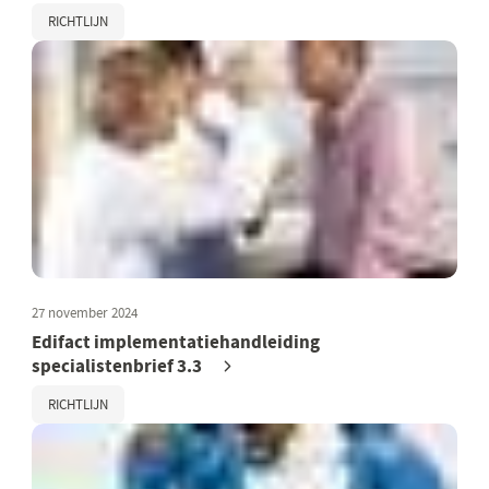
RICHTLIJN
27 november 2024
Edifact implementatiehandleiding
specialistenbrief 3.3
RICHTLIJN