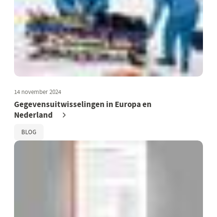
14 november 2024
Gegevensuitwisselingen in Europa en
Nederland
BLOG