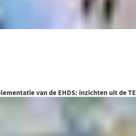
plementatie van de EHDS: inzichten uit de 