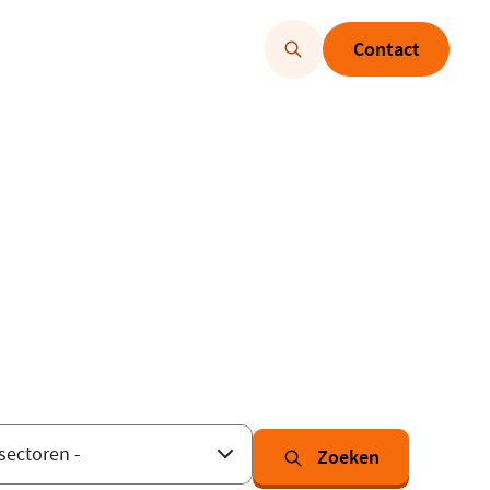
Contact
Zoeken