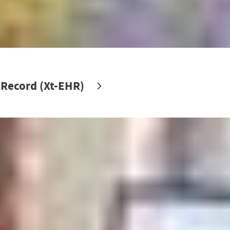
 Record (Xt-EHR)