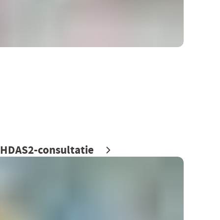
TEHDAS2-consultatie