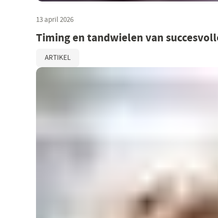
13 april 2026
Timing en tandwielen van succesvoll
ARTIKEL