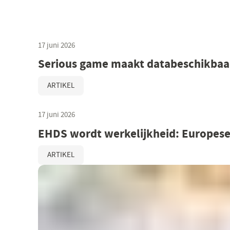
17 juni 2026
Serious game maakt databeschikbaar
ARTIKEL
17 juni 2026
EHDS wordt werkelijkheid: Europese
ARTIKEL