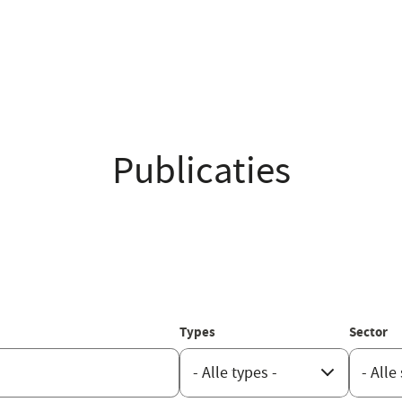
Publicaties
Types
Sector