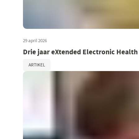
29 april 2026
Drie jaar eXtended Electronic Health
ARTIKEL