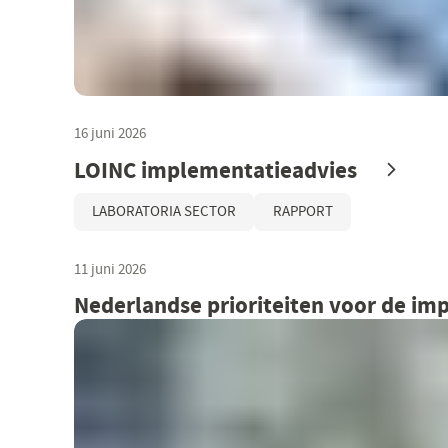
16 juni 2026
LOINC implementatieadvies
LABORATORIA SECTOR
RAPPORT
11 juni 2026
Nederlandse prioriteiten voor de im