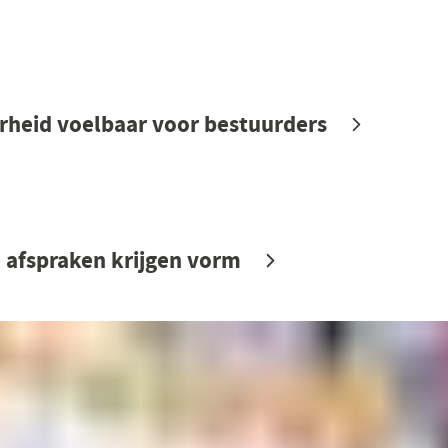
heid voelbaar voor bestuurders
 afspraken krijgen vorm