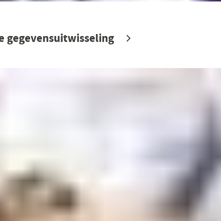
e gegevensuitwisseling