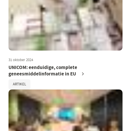
31 oktober 2024
UNICOM: eenduidige, complete
geneesmiddelinformatie in EU
ARTIKEL