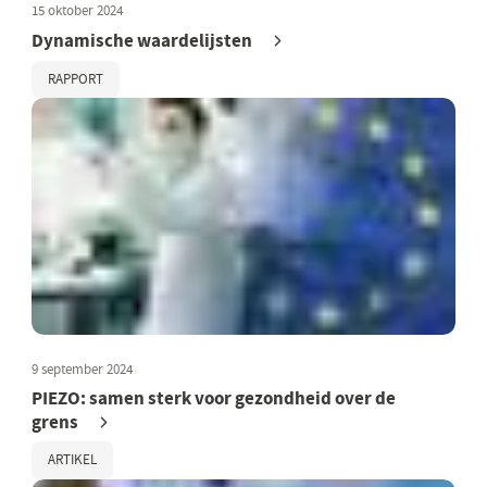
15 oktober 2024
Dynamische waardelijsten
RAPPORT
9 september 2024
PIEZO: samen sterk voor gezondheid over de
grens
ARTIKEL