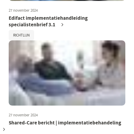
27 november 2024
Edifact implementatiehandleiding
specialistenbrief 3.1
RICHTLIJN
27 november 2024
Shared-Care bericht | implementatiebehandeling