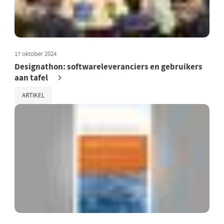
17 oktober 2024
Designathon: softwareleveranciers en gebruikers
aan tafel
ARTIKEL