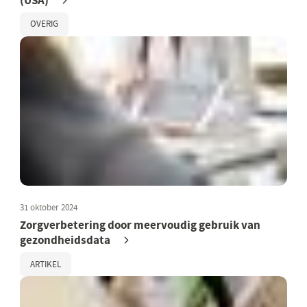
(USA)
OVERIG
31 oktober 2024
Zorgverbetering door meervoudig gebruik van
gezondheidsdata
ARTIKEL