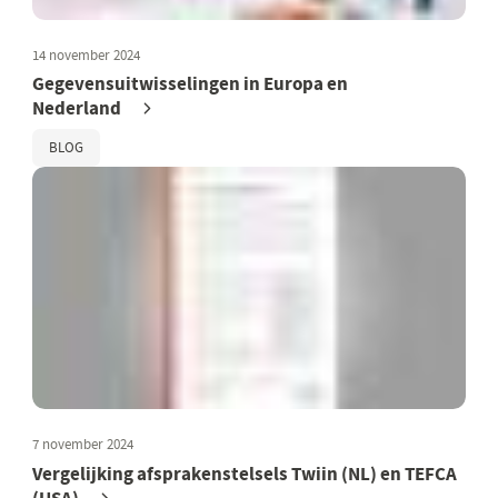
14 november 2024
Gegevensuitwisselingen in Europa en
Nederland
BLOG
7 november 2024
Vergelijking afsprakenstelsels Twiin (NL) en TEFCA