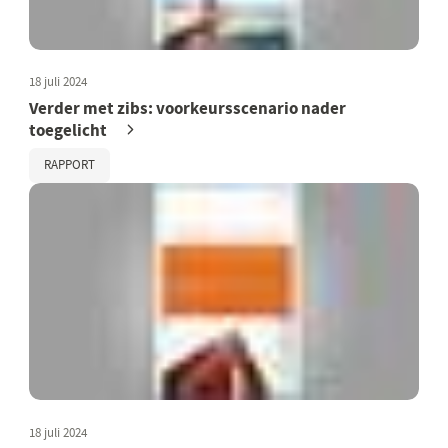
18 juli 2024
Verder met zibs: voorkeursscenario nader
toegelicht
RAPPORT
18 juli 2024