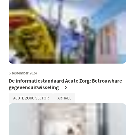
5 september 2024
De informatiestandaard Acute Zorg: Betrouwbare
gegevensuitwisseling
ACUTE ZORG SECTOR
ARTIKEL