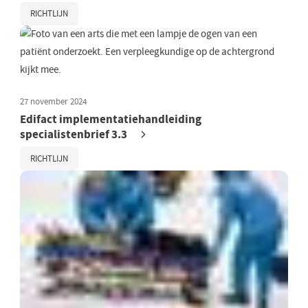
RICHTLIJN
27 november 2024
Edifact implementatiehandleiding
specialistenbrief 3.3
RICHTLIJN