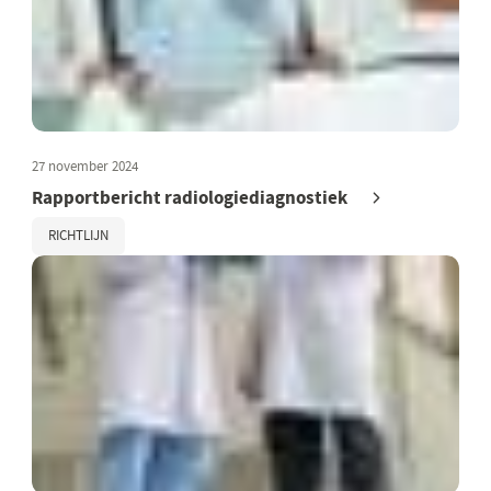
27 november 2024
Rapportbericht radiologiediagnostiek
RICHTLIJN