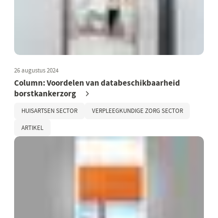
26 augustus 2024
Column: Voordelen van databeschikbaarheid
borstkankerzorg
HUISARTSEN SECTOR
VERPLEEGKUNDIGE ZORG SECTOR
ARTIKEL