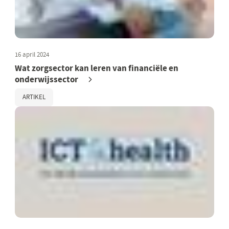
16 april 2024
Wat zorgsector kan leren van financiële en
onderwijssector
ARTIKEL