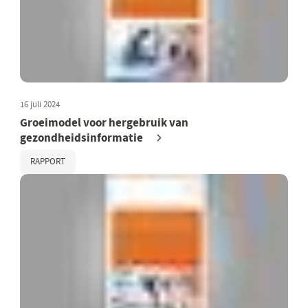
16 juli 2024
Groeimodel voor hergebruik van
gezondheidsinformatie
RAPPORT