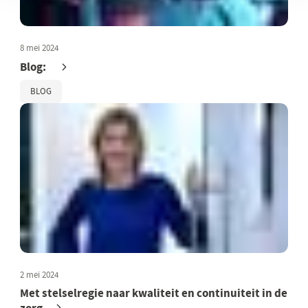
8 mei 2024
Blog:
BLOG
2 mei 2024
Met stelselregie naar kwaliteit en continuiteit in de