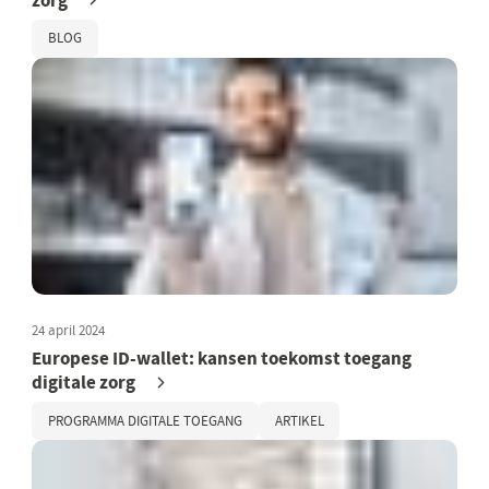
zorg
BLOG
24 april 2024
Europese ID-wallet: kansen toekomst toegang
digitale zorg
PROGRAMMA DIGITALE TOEGANG
ARTIKEL