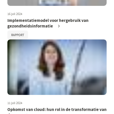
16 juli 2024
Implementatiemodel voor hergebruik van
gezondheidsinformatie
RAPPORT
11 juli 2024
Opkomst van cloud: hun rol in de transformatie van