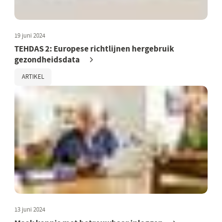
19 juni 2024
TEHDAS 2: Europese richtlijnen hergebruik
gezondheidsdata
ARTIKEL
13 juni 2024