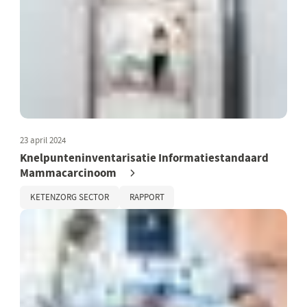
23 april 2024
Knelpunteninventarisatie Informatiestandaard
Mammacarcinoom
KETENZORG SECTOR
RAPPORT