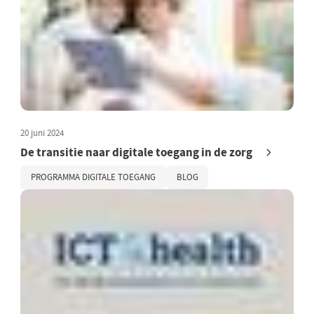
20 juni 2024
De transitie naar digitale toegang in de zorg
PROGRAMMA DIGITALE TOEGANG
BLOG