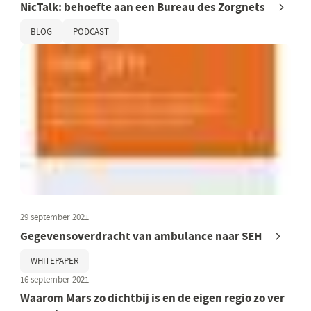
NicTalk: behoefte aan een Bureau des Zorgnets
BLOG
PODCAST
29 september 2021
Gegevensoverdracht van ambulance naar SEH
WHITEPAPER
16 september 2021
Waarom Mars zo dichtbij is en de eigen regio zo ver