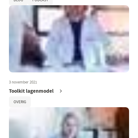
3 november 2021
Toolkit lagenmodel
OVERIG