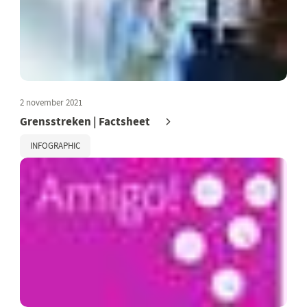
2 november 2021
Grensstreken | Factsheet
INFOGRAPHIC