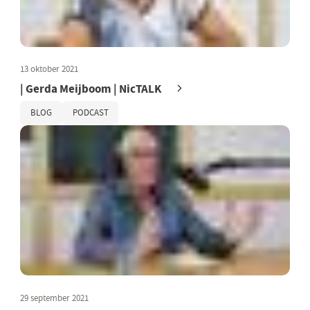
13 oktober 2021
| Gerda Meijboom | NicTALK
BLOG
PODCAST
29 september 2021