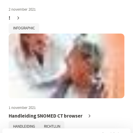
2 november 2021
!
INFOGRAPHIC
1 november 2021
Handleiding SNOMED CT browser
HANDLEIDING
RICHTLIJN