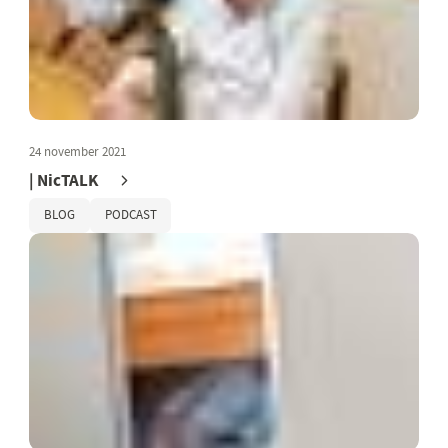
24 november 2021
| NicTALK
BLOG
PODCAST