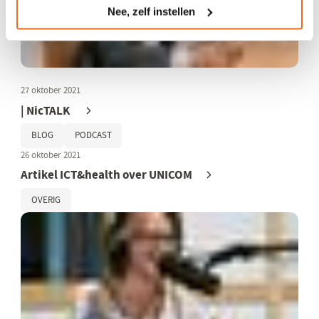
Nee, zelf instellen
27 oktober 2021
| NicTALK
BLOG
PODCAST
26 oktober 2021
Artikel ICT&health over UNICOM
OVERIG