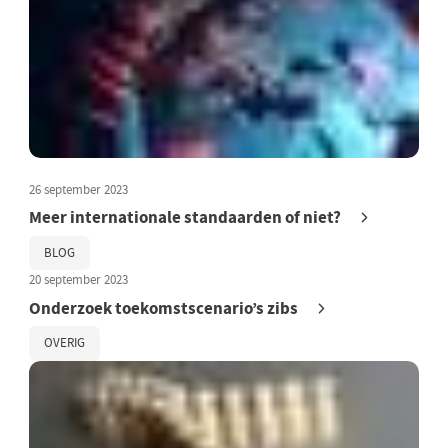
26 september 2023
Meer internationale standaarden of niet?
BLOG
20 september 2023
Onderzoek toekomstscenario’s zibs
OVERIG