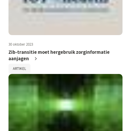
30 oktober 2023
Zib-transitie moet hergebruik zorginformatie
aanjagen
ARTIKEL