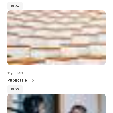
BLOG
30 juni 2023
Publicatie
BLOG