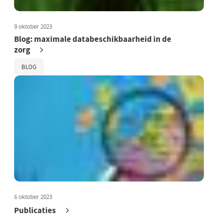
9 oktober 2023
Blog: maximale databeschikbaarheid in de
zorg
BLOG
6 oktober 2023
Publicaties