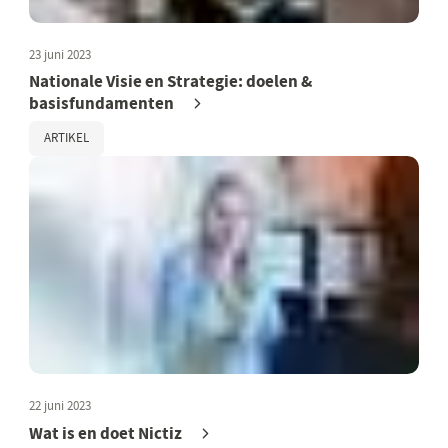
23 juni 2023
Nationale Visie en Strategie: doelen &
basisfundamenten
ARTIKEL
22 juni 2023
Wat is en doet Nictiz