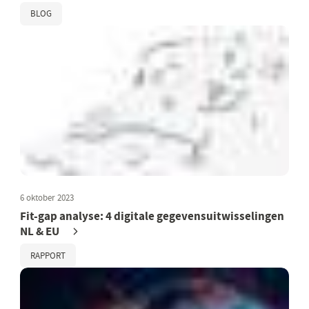
BLOG
6 oktober 2023
Fit-gap analyse: 4 digitale gegevensuitwisselingen
NL & EU
RAPPORT