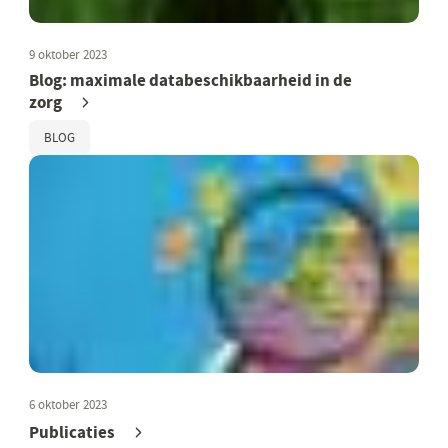
9 oktober 2023
Blog: maximale databeschikbaarheid in de
zorg
BLOG
6 oktober 2023
Publicaties