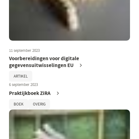
11 september 2023
Voorbereidingen voor digitale
gegevensuitwisselingen EU
ARTIKEL
6 september 2023
Praktijkboek ZiRA
BOEK
OVERIG