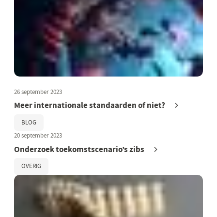
26 september 2023
Meer internationale standaarden of niet?
BLOG
20 september 2023
Onderzoek toekomstscenario’s zibs
OVERIG