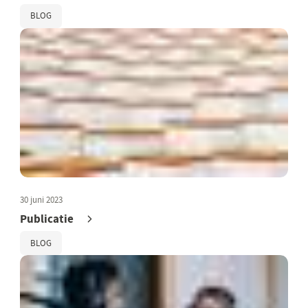
BLOG
30 juni 2023
Publicatie
BLOG