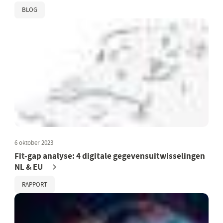
BLOG
6 oktober 2023
Fit-gap analyse: 4 digitale gegevensuitwisselingen
NL & EU
RAPPORT