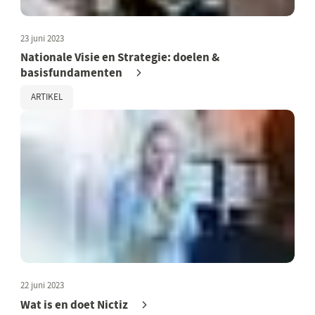
23 juni 2023
Nationale Visie en Strategie: doelen &
basisfundamenten
ARTIKEL
22 juni 2023
Wat is en doet Nictiz