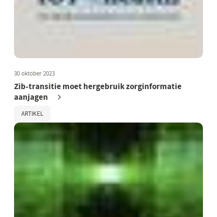
30 oktober 2023
Zib-transitie moet hergebruik zorginformatie
aanjagen
ARTIKEL