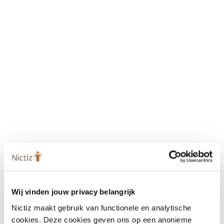
Wij vinden jouw privacy belangrijk
Nictiz maakt gebruik van functionele en analytische
cookies. Deze cookies geven ons op een anonieme