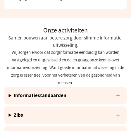
Onze activiteiten
Samen bouwen aan betere zorg door slimme informatie-
uitwisseling.
Wij zorgen ervoor dat zorginformatie eenduidig kan worden
vastgelegd en uitgewisseld en delen graag onze kennis over
informatievoorziening. Want goede informatie-uitwisseling in de
zorg is essentieel voor het verbeteren van de gezondheid van
mensen.
Informatiestandaarden
Zibs