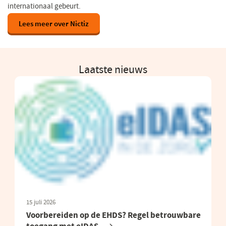
internationaal gebeurt.
Lees meer over Nictiz
Laatste nieuws
15 juli 2026
Voorbereiden op de EHDS? Regel betrouwbare