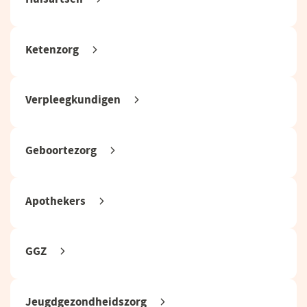
Ketenzorg
Verpleegkundigen
Geboortezorg
Apothekers
GGZ
Jeugdgezondheidszorg