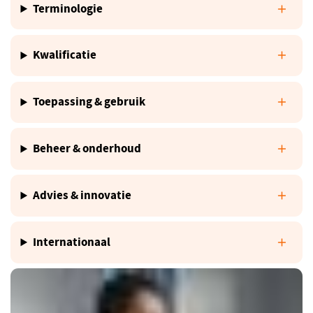
Terminologie
Kwalificatie
Toepassing & gebruik
Beheer & onderhoud
Advies & innovatie
Internationaal