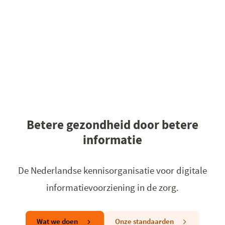
Betere gezondheid door betere
informatie
De Nederlandse kennisorganisatie voor digitale
informatievoorziening in de zorg.
Wat we doen
Onze standaarden