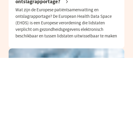
ontslagrapportage?
Wat zijn de Europese patiëntsamenvatting en
ontslagrapportage? De European Health Data Space
(EHDS) is een Europese verordening die lidstaten
verplicht om gezondheidsgegevens elektronisch
beschikbaar en tussen lidstaten uitwisselbaar te maken
11 juni 2026
Nederlandse inbreng helpt Europese