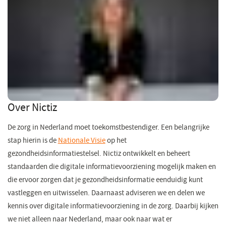
Over Nictiz
De zorg in Nederland moet toekomstbestendiger. Een belangrijke
stap hierin is de
Nationale Visie
op het
gezondheidsinformatiestelsel. Nictiz ontwikkelt en beheert
standaarden die digitale informatievoorziening mogelijk maken en
die ervoor zorgen dat je gezondheidsinformatie eenduidig kunt
vastleggen en uitwisselen. Daarnaast adviseren we en delen we
kennis over digitale informatievoorziening in de zorg. Daarbij kijken
we niet alleen naar Nederland, maar ook naar wat er