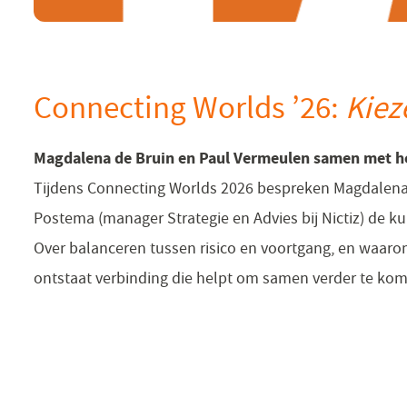
Connecting Worlds ’26:
Kiez
Magdalena de Bruin en Paul Vermeulen samen met 
Tijdens Connecting Worlds 2026 bespreken Magdalena
Postema (manager Strategie en Advies bij Nictiz) de 
Over balanceren tussen risico en voortgang, en waarom
ontstaat verbinding die helpt om samen verder te ko