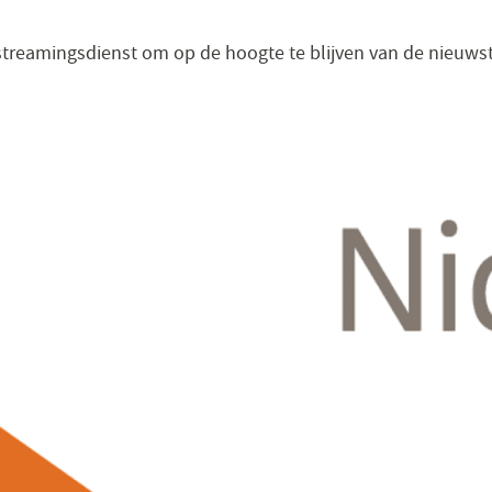
e streamingsdienst om op de hoogte te blijven van de nieuws