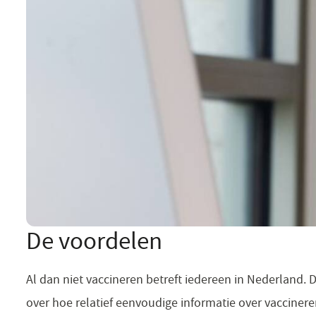
De voordelen
Al dan niet vaccineren betreft iedereen in Nederland.
over hoe relatief eenvoudige informatie over vaccinere