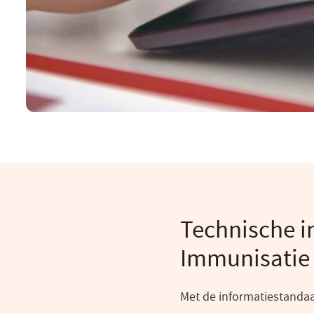
Technische i
Immunisatie
Met de informatiestandaa