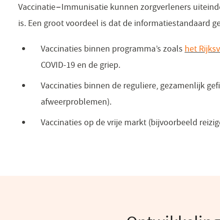
Vaccinatie−Immunisatie kunnen zorgverleners uiteinde
is. Een groot voordeel is dat de informatiestandaard g
Vaccinaties binnen programma’s zoals
het Rijk
COVID-19 en de griep.
Vaccinaties binnen de reguliere, gezamenlijk ge
afweerproblemen).
Vaccinaties op de vrije markt (bijvoorbeeld reiz