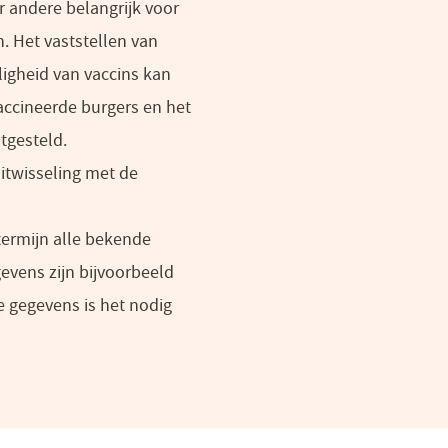
r andere belangrijk voor
 Het vaststellen van
igheid van vaccins kan
accineerde burgers en het
tgesteld.
itwisseling met de
termijn alle bekende
evens zijn bijvoorbeeld
e gegevens is het nodig