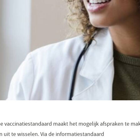
 De vaccinatiestandaard maakt het mogelijk afspraken te ma
n uit te wisselen. Via de informatiestandaard