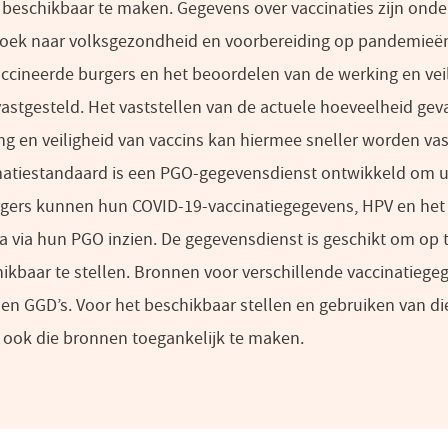
 beschikbaar te maken. Gegevens over vaccinaties zijn onde
oek naar volksgezondheid en voorbereiding op pandemieën.
ccineerde burgers en het beoordelen van de werking en veil
astgesteld. Het vaststellen van de actuele hoeveelheid gev
g en veiligheid van vaccins kan hiermee sneller worden vas
matiestandaard is een PGO-gegevensdienst ontwikkeld om u
urgers kunnen hun COVID-19-vaccinatiegegevens, HPV en het
 via hun PGO inzien. De gegevensdienst is geschikt om op 
ikbaar te stellen. Bronnen voor verschillende vaccinatiegeg
 en GGD’s. Voor het beschikbaar stellen en gebruiken van di
 ook die bronnen toegankelijk te maken.