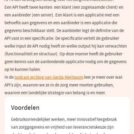
Een API heeft twee kanten: een klant (een zogenaamde client) en
een aanbieder (een server). Een klant is een applicatie met een
behoefte aan gegevens en een aanbieder is een applicatie die
gegevens beschikbaar stelt. De aanbieder legt de definitie van de
API vast in een specificatie. De specificatie vertelt de gebruiker
welke input de API nodig heeft en welke output hij kan verwachten
(functionaliteit en structuur). Op deze manier heeft de gebruiker
geen kennis van de aanbiedende applicatie nodig om de gegevens
op te kunnen halen.
In de
podcast en blog van Gerda Meijboom
leer je meer over wat
API’s zijn, waarom we ze in de zorg meer moeten gebruiken,
waarom een landelijke strategie van belang is en meer.
Voordelen
Gebruiksvriendelijker werken, meer innovatief hergebruik
van zorggegevens en vrijheid van leverancierskeuze zijn