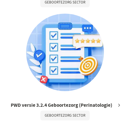
GEBOORTEZORG SECTOR
PWD versie 3.2.4 Geboortezorg (Perinatologie)
GEBOORTEZORG SECTOR