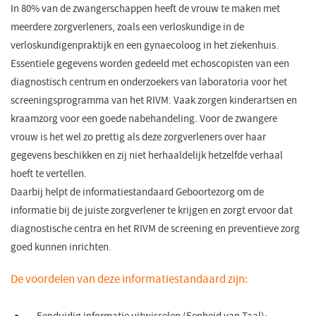
In 80% van de zwangerschappen heeft de vrouw te maken met
meerdere zorgverleners, zoals een verloskundige in de
verloskundigenpraktijk en een gynaecoloog in het ziekenhuis.
Essentiele gegevens worden gedeeld met echoscopisten van een
diagnostisch centrum en onderzoekers van laboratoria voor het
screeningsprogramma van het RIVM. Vaak zorgen kinderartsen en
kraamzorg voor een goede nabehandeling. Voor de zwangere
vrouw is het wel zo prettig als deze zorgverleners over haar
gegevens beschikken en zij niet herhaaldelijk hetzelfde verhaal
hoeft te vertellen.
Daarbij helpt de informatiestandaard Geboortezorg om de
informatie bij de juiste zorgverlener te krijgen en zorgt ervoor dat
diagnostische centra en het RIVM de screening en preventieve zorg
goed kunnen inrichten.
De voordelen van deze informatiestandaard zijn: