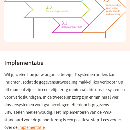
Implementatie
Wil jij weten hoe jouw organisatie zijn IT-systemen anders kan
inrichten, zodat de gegevensuitwisseling makkelijker verloopt? Op
dit moment zijn er in eerstelijnszorg minimaal drie dossiersystemen
voor verloskundigen. In de tweedelijnszorg zijn er minimaal vier
dossiersystemen voor gynaecologen. Hierdoor is gegevens
uitwisselen niet eenvoudig. Het implementeren van de PWD-
standaard voor de geboortezorg is een positieve stap. Lees verder
over de
implementatie
(opent
.