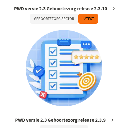
PWD versie 2.3 Geboortezorg release 2.3.10
GEBOORTEZORG SECTOR
LATEST
PWD versie 2.3 Geboortezorg release 2.3.9