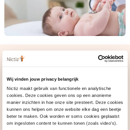
Wij vinden jouw privacy belangrijk
Nictiz maakt gebruik van functionele en analytische
cookies. Deze cookies geven ons op een anonieme
manier inzichten in hoe onze site presteert. Deze cookies
kunnen ons helpen om onze website elke dag een beetje
beter te maken. Ook worden er soms cookies geplaatst
om ingesloten content te kunnen tonen (zoals video’s).
Technische informatie