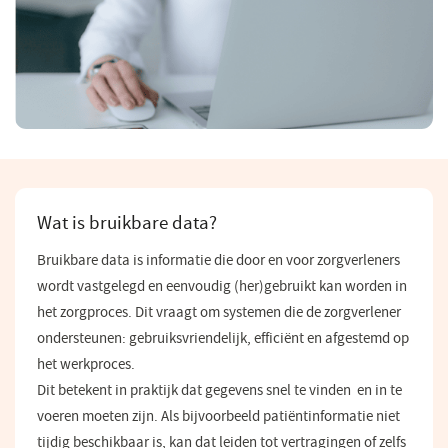
Wat is bruikbare data?
Bruikbare data is informatie die door en voor zorgverleners
wordt vastgelegd en eenvoudig (her)gebruikt kan worden in
het zorgproces. Dit vraagt om systemen die de zorgverlener
ondersteunen: gebruiksvriendelijk, efficiënt en afgestemd op
het werkproces.
Dit betekent in praktijk dat gegevens snel te vinden en in te
voeren moeten zijn. Als bijvoorbeeld patiëntinformatie niet
tijdig beschikbaar is, kan dat leiden tot vertragingen of zelfs