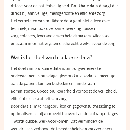
risico’s voor de patiëntveiligheid. Bruikbare data draagt dus
direct bij aan veilige, mensgerichte en efficiënte zorg.
Het verbeteren van bruikbare data gaat niet alleen over
techniek, maar ook over samenwerking: tussen
zorgverleners, leveranciers en beleidsmakers. Alleen zo
ontstaan informatiesystemen die echt werken voor de zorg.
Wat is het doel van bruikbare data?
Het doel van bruikbare data is om zorgverleners te
ondersteunen in hun dagelijkse praktijk, zodat zij meer tijd
aan de patiënt kunnen besteden en minder aan
administratie. Goede bruikbaarheid verhoogt de veiligheid,
efficiëntie en kwaliteit van zorg.
Door data slim te hergebruiken en gegevensuitwisseling te
optimaliseren– bijvoorbeeld in overdrachten of rapportages
– wordt dubbel werk voorkomen. Dat vermindert de
werkdruk en verhoogt de tevredenheid van zorgverleners.