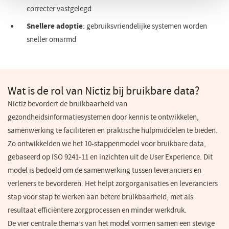
correcter vastgelegd
Snellere adoptie
: gebruiksvriendelijke systemen worden
sneller omarmd
Wat is de rol van Nictiz bij bruikbare data?
Nictiz bevordert de bruikbaarheid van
gezondheidsinformatiesystemen door kennis te ontwikkelen,
samenwerking te faciliteren en praktische hulpmiddelen te bieden.
Zo ontwikkelden we het 10-stappenmodel voor bruikbare data,
gebaseerd op ISO 9241-11 en inzichten uit de User Experience. Dit
model is bedoeld om de samenwerking tussen leveranciers en
verleners te bevorderen. Het helpt zorgorganisaties en leveranciers
stap voor stap te werken aan betere bruikbaarheid, met als
resultaat efficiëntere zorgprocessen en minder werkdruk.
De vier centrale thema’s van het model vormen samen een stevige