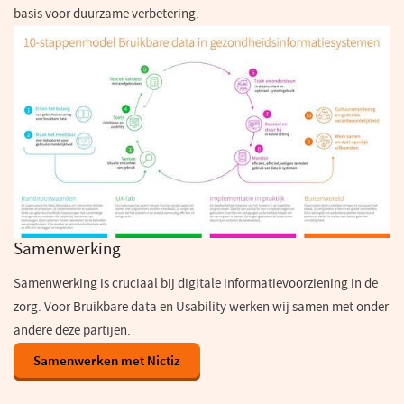
basis voor duurzame verbetering.
Samenwerking
Samenwerking is cruciaal bij digitale informatievoorziening in de
zorg. Voor Bruikbare data en Usability werken wij samen met onder
andere deze partijen.
Samenwerken met Nictiz