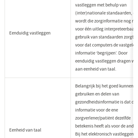
vastleggen met behulp van
(inter)nationale standaarden, d
wordt die zorginformatie nog m
voor één uitleg interpreteerbaar.
Eenduidig vastleggen
gebruik van standaarden zorgt e
voor dat computers de vastgele
informatie ‘begrijpen’. Door
eenduidig vastleggen dragen we 
aan eenheid van taal.
Belangrijk bij het goed kunnen
gebruiken en delen van
gezondheidsinformatie is dat de
informatie voor de ene
zorgverlener/patiënt dezelfde
betekenis heeft als voor de ander
Eenheid van taal
Bij het elektronisch vastleggen e