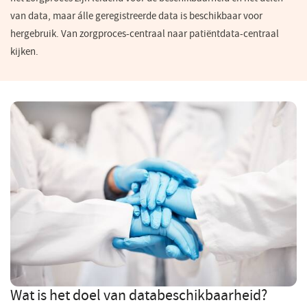
van data, maar álle geregistreerde data is beschikbaar voor
hergebruik. Van zorgproces-centraal naar patiëntdata-centraal
kijken.
Wat is het doel van databeschikbaarheid?