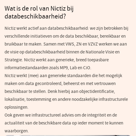
Wat is de rol van Nictiz bij
databeschikbaarheid?
Nictiz werkt actief aan databeschikbaarheid: we zijn betrokken bij
verschillende initiatieven om de data beschikbaar, bereikbaar en
bruikbaar te maken. Samen met VWS, ZN en VZVZ werken we aan
de visie op databeschikbaarheid binnen de Nationale Visie en
Strategie. Nictiz werkt aan generieke, breed toepasbare
informatiestandaarden zoals MP9, Lab en CiO.
Nictiz werkt (mee) aan generieke standaarden die het mogelijk
maken om data gecontroleerd, beheerst en met vertrouwen
beschikbaar te stellen. Denk hierbij aan objectidentificatie,
lokalisatie, toestemming en andere noodzakelijke infrastructurele
oplossingen.
Ook geven we infrastructureel advies om de integriteit en de
actualiteit van de beschikbare data op ieder moment te kunnen
waarborgen.