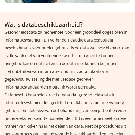
Wat is databeschikbaarheid?
Gezondheidsdata zit momenteel voor een groot deel opgesloten in
informatiesystemen. Dit verhindert dat die data eenvoudig
beschikbaar is voor breder gebruik. Is de data wel beschikbaar, dan
is die vaak niet van voldoende kwaliteit om goed te kunnen
hergebruiken omdat systemen de data niet kunnen begrijpen.
Het ontsluiten van informatie vindt nu vooral plaats via
gegevensuitwisseling die met usecase-gedreven
informatiestandaarden mogelijk wordt gemaakt.
Databeschikbaarheid streeft ernaar dat gezondheidsdata in
informatiesystemen doelgericht beschikbaar is voor meervoudig
gebruik. Ten behoeve van de behandeling van een patiënt en voor
onderzoeks- en kwaliteitsdoeleinden. Dit is een principieel andere
manier van kijken naar het delen van data. Niet de procedures uit
het zorgproces zijn leidend voor de beschikbaarheid en het delen