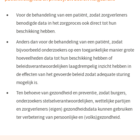
Voor de behandeling van een patiënt, zodat zorgverleners
benodigde data in het zorgproces ook direct tot hun
beschikking hebben.
Anders dan voor de behandeling van een patiënt, zodat
bijvoorbeeld onderzoekers op een toegankelijke manier grote
hoeveelheden data tot hun beschikking hebben of
beleidsverantwoordelijken laagdrempelig inzicht hebben in
de effecten van het gevoerde beleid zodat adequate sturing
mogelijk is.
Ten behoeve van gezondheid en preventie, zodat burgers,
onderzoekers stelselverantwoordelijken, wettelijke partijen
en zorgverleners (eigen) gezondheidsdata kunnen gebruiken
ter verbetering van persoonlijke en (volks)gezondheid.