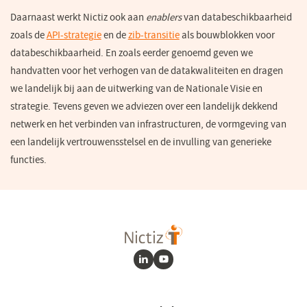
Daarnaast werkt Nictiz ook aan
enablers
van databeschikbaarheid
zoals de
API-strategie
en de
zib-transitie
als bouwblokken voor
databeschikbaarheid. En zoals eerder genoemd geven we
handvatten voor het verhogen van de datakwaliteiten en dragen
we landelijk bij aan de uitwerking van de Nationale Visie en
strategie. Tevens geven we adviezen over een landelijk dekkend
netwerk en het verbinden van infrastructuren, de vormgeving van
een landelijk vertrouwensstelsel en de invulling van generieke
functies.
LinkedIn
Youtube