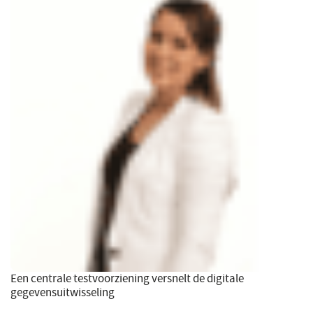
Een centrale testvoorziening versnelt de digitale
gegevensuitwisseling