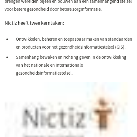
brengen werelden bijeen en bouwen aan een samenhangend stelsel
voor betere gezondheid door betere zorginformatie.
Nictiz heeft twee kerntaken:
Ontwikkelen, beheren en toepasbaar maken van standaarden
en producten voor het gezondheidsinformatiestelsel (GIS).
Samenhang bewaken en richting geven in de ontwikkeling
van het nationale en internationale
gezondheidsinformatiestelsel.