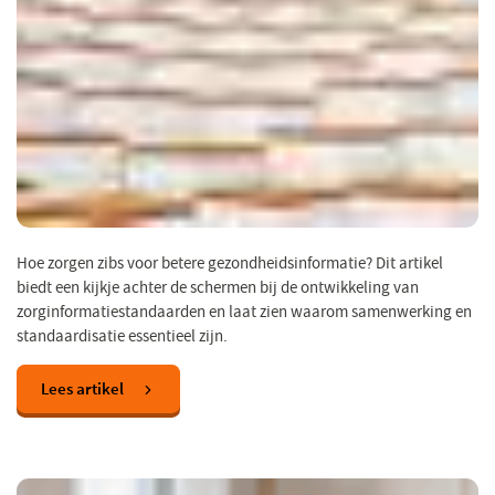
Hoe zorgen zibs voor betere gezondheidsinformatie? Dit artikel
biedt een kijkje achter de schermen bij de ontwikkeling van
zorginformatiestandaarden en laat zien waarom samenwerking en
standaardisatie essentieel zijn.
Lees artikel