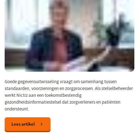
Goede gegevensuitwisseling vraagt om samenhang tussen
standaarden, voorzieningen en zorgprocessen. Als stelselbeheerder
werkt Nictiz aan een toekomstbestendig
gezondheidsinformatiestelsel dat zorgverleners en patiënten
ondersteunt.
Lees artikel