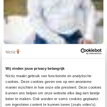
Wij vinden jouw privacy belangrijk
Nictiz maakt gebruik van functionele en analytische
cookies. Deze cookies geven ons op een anonieme
manier inzichten in hoe onze site presteert. Deze cookies
kunnen ons helpen om onze website elke dag een beetje
beter te maken. Ook worden er soms cookies geplaatst
om ingesloten content te kunnen tonen (zoals video’s).