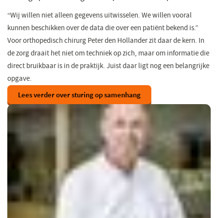
“Wij willen niet alleen gegevens uitwisselen. We willen vooral
kunnen beschikken over de data die over een patiënt bekend is.”
Voor orthopedisch chirurg Peter den Hollander zit daar de kern. In
de zorg draait het niet om techniek op zich, maar om informatie die
direct bruikbaar is in de praktijk. Juist daar ligt nog een belangrijke
opgave.
Lees verder over sturing op samenhang