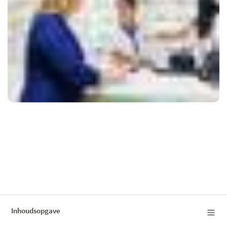
Inhoudsopgave