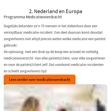
2. Nederland en Europa
Programma Medicatieoverdracht
Dagelijks belanden zo'n 75 mensen in het ziekenhuis door een
vermijdbaar medicatie-incident. Een deel daarvan komt doordat
zorgverleners niet altijd precies weten welke medicatie een patiënt
gebruikt.
De oplossing: met een druk op de knop een actueel en volledig
medicatieoverzicht. Van elke patiënt/cliënt, voor elke zorgverlener
en voor de patiënt/cliënt zelf. Dat voorkomt medicatie-incidenten
en scheelt zorgverleners tijd.
Lees verder over medicatieoverdracht