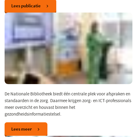
Lees publicatie
De Nationale Bibliotheek biedt één centrale plek voor afspraken en
standaarden in de zorg. Daarmee krijgen zorg- en ICT-professionals
meer overzicht en houvast binnen het
gezondheidsinformatiestelsel.
Lees meer