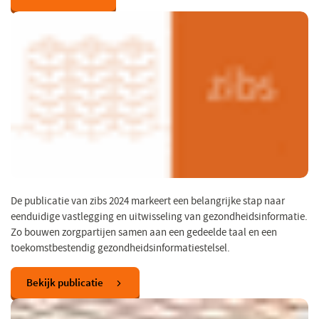
De publicatie van zibs 2024 markeert een belangrijke stap naar
eenduidige vastlegging en uitwisseling van gezondheidsinformatie.
Zo bouwen zorgpartijen samen aan een gedeelde taal en een
toekomstbestendig gezondheidsinformatiestelsel.
Bekijk publicatie