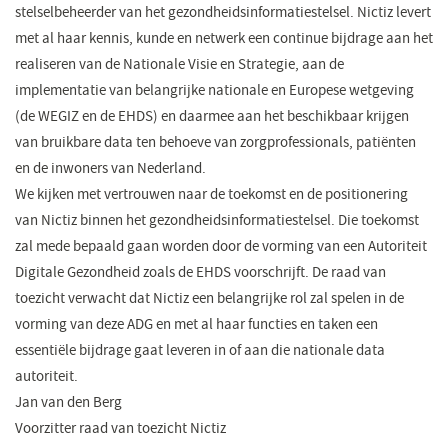
stelselbeheerder van het gezondheidsinformatiestelsel. Nictiz levert
met al haar kennis, kunde en netwerk een continue bijdrage aan het
realiseren van de Nationale Visie en Strategie, aan de
implementatie van belangrijke nationale en Europese wetgeving
(de WEGIZ en de EHDS) en daarmee aan het beschikbaar krijgen
van bruikbare data ten behoeve van zorgprofessionals, patiënten
en de inwoners van Nederland.
We kijken met vertrouwen naar de toekomst en de positionering
van Nictiz binnen het gezondheidsinformatiestelsel. Die toekomst
zal mede bepaald gaan worden door de vorming van een Autoriteit
Digitale Gezondheid zoals de EHDS voorschrijft. De raad van
toezicht verwacht dat Nictiz een belangrijke rol zal spelen in de
vorming van deze ADG en met al haar functies en taken een
essentiële bijdrage gaat leveren in of aan die nationale data
autoriteit.
Jan van den Berg
Voorzitter raad van toezicht Nictiz