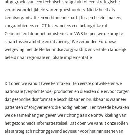
uitgegroeid van een technisch vraagstuk tot een strategische
verantwoordelijkheid van zorgbestuurders.
Nictiz heeft als
kennisorganisatie en verbindende partij tussen beleidsmakers,
zorgaanbieders en ICT-leveranciers een belangrijke rol.
Gefinancierd door het ministerie van VWS helpen we de brug te
slaan tussen ambitie en uitvoering. We verbinden Europese
wetgeving met de Nederlandse zorgpraktijk en vertalen landelijk
beleid naar regionale en lokale implementatie.
Dit doen we vanuit twee kerntaken. Ten eerste ontwikkelen we
nationale (verplichtende) producten en diensten die ervoor zorgen
dat gezondheidsinformatie beschikbaar en bruikbaar is wanneer
patiënten of zorgverleners die nodig hebben. Ten tweede bewaken
we de samenhang en geven we richting aan de ontwikkeling van
het gezondheidsinformatiestelsel. Dat doen we vanuit onze rollen
als strategisch richtinggevend adviseur voor het ministerie van