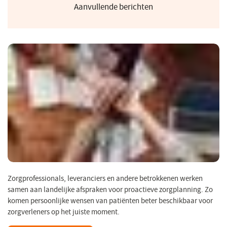
Aanvullende berichten
Zorgprofessionals, leveranciers en andere betrokkenen werken
samen aan landelijke afspraken voor proactieve zorgplanning. Zo
komen persoonlijke wensen van patiënten beter beschikbaar voor
zorgverleners op het juiste moment.