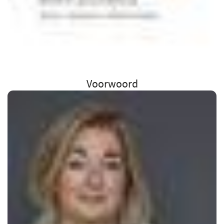
Voorwoord