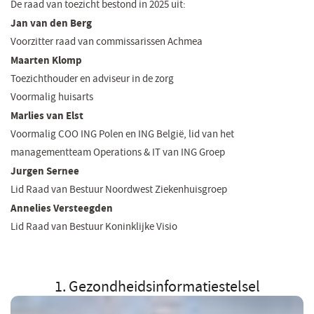
De raad van toezicht bestond in 2025 uit:
Jan van den Berg
Voorzitter raad van commissarissen Achmea
Maarten Klomp
Toezichthouder en adviseur in de zorg
Voormalig huisarts
Marlies van Elst
Voormalig COO ING Polen en ING België, lid van het
managementteam Operations & IT van ING Groep
Jurgen Sernee
Lid Raad van Bestuur Noordwest Ziekenhuisgroep
Annelies Versteegden
Lid Raad van Bestuur Koninklijke Visio
1. Gezondheidsinformatiestelsel