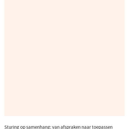
Sturing op samenhang: van afspraken naar toepassen