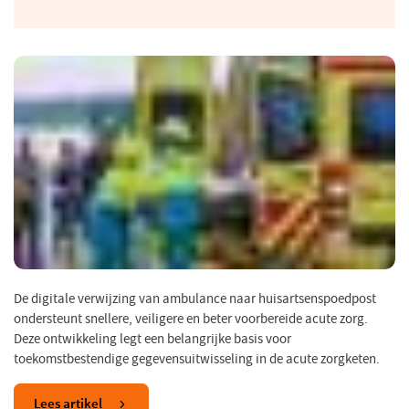
De digitale verwijzing van ambulance naar huisartsenspoedpost
ondersteunt snellere, veiligere en beter voorbereide acute zorg.
Deze ontwikkeling legt een belangrijke basis voor
toekomstbestendige gegevensuitwisseling in de acute zorgketen.
Lees artikel