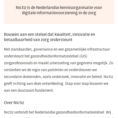
Nictiz is de Nederlandse kennisorganisatie voor
digitale informatievoorziening in de zorg
Bouwen aan een stelsel dat kwaliteit, innovatie en
betaalbaarheid van zorg ondersteunt
Met standaarden, governance en een gezamenlijke infrastructuur
ondersteunt het gezondheidsinformatiestelsel (GIS)
zorgprofessionals en maakt uitwisseling van gegevens mogelijk. Zo
versterken we de regie van patiënten en ondersteunen we
secundaire doeleinden, zoals onderzoek, innovatie en beleid. Nictiz
geeft richting aan deze ontwikkeling. Stap voor stap bouwen we
aan een duurzaam fundament.
Over Nictiz
Nictiz verbindt het Nederlandse gezondheidsinformatiestelsel. Wij