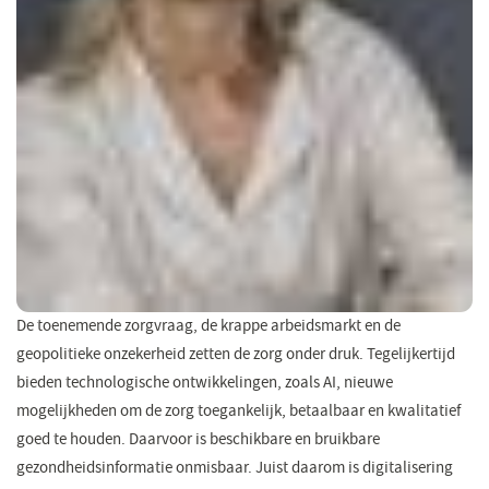
De toenemende zorgvraag, de krappe arbeidsmarkt en de
geopolitieke onzekerheid zetten de zorg onder druk. Tegelijkertijd
bieden technologische ontwikkelingen, zoals AI, nieuwe
mogelijkheden om de zorg toegankelijk, betaalbaar en kwalitatief
goed te houden. Daarvoor is beschikbare en bruikbare
gezondheidsinformatie onmisbaar. Juist daarom is digitalisering