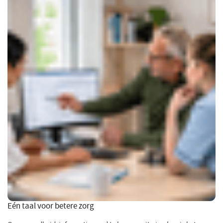
Eén taal voor betere zorg