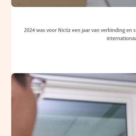
2024 was voor Nictiz een jaar van verbinding en 
internationaa