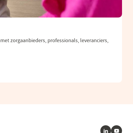
et zorgaanbieders, professionals, leveranciers,