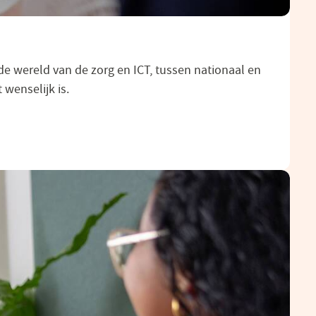
de wereld van de zorg en ICT, tussen nationaal en
 wenselijk is.