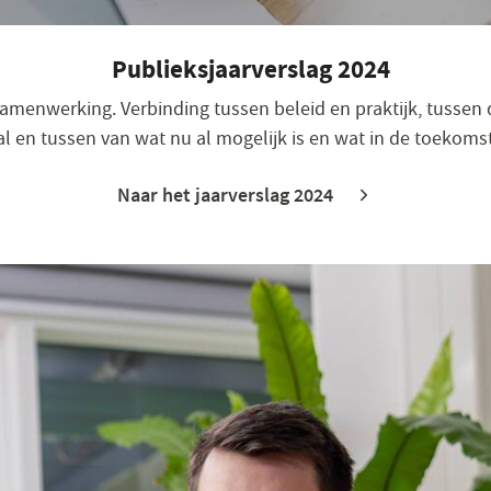
Publieksjaarverslag 2024
samenwerking. Verbinding tussen beleid en praktijk, tussen 
l en tussen van wat nu al mogelijk is en wat in de toekomst
Naar het jaarverslag 2024