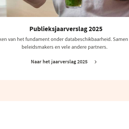
Publieksjaarverslag 2025
erken van het fundament onder databeschikbaarheid. Samen m
beleidsmakers en vele andere partners.
Naar het jaarverslag 2025