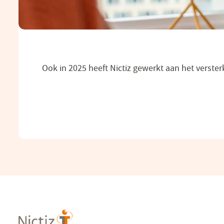
Ook in 2025 heeft Nictiz gewerkt aan het verst