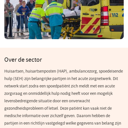
Over de sector
Huisartsen, huisartsenposten (HAP), ambulancezorg, spoedeisende
hulp (SEH) zijn belangrijke partijen in het acute zorgnetwerk. Dit
netwerk start zodra een spoedpatiënt zich meldt met een acute
zorgvraag en onmiddellijk hulp nodig heeft voor een mogelijk
levensbedreigende situatie door een onverwacht
gezondheidsprobleem of letsel. Deze patiënt kan vaak niet de
medische informatie over zichzelf geven. Daarom hebben de
partijen in een richtlijn vastgelegd welke gegevens van belang zijn