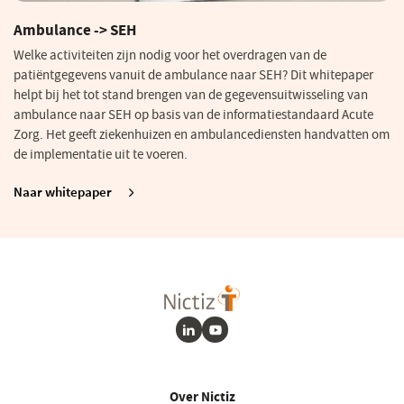
Ambulance -> SEH
Welke activiteiten zijn nodig voor het overdragen van de
patiëntgegevens vanuit de ambulance naar SEH? Dit whitepaper
helpt bij het tot stand brengen van de gegevensuitwisseling van
ambulance naar SEH op basis van de informatiestandaard Acute
Zorg. Het geeft ziekenhuizen en ambulancediensten handvatten om
de implementatie uit te voeren.
Naar whitepaper
LinkedIn
Youtube
Over Nictiz