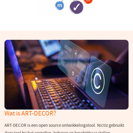
Wat is ART-DECOR?
ART-DECOR is een open source ontwikkelingstool. Nictiz gebruikt