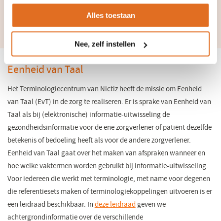
toepassing hiervan.
Alles toestaan
Nee, zelf instellen
Eenheid van Taal
Het Terminologiecentrum van Nictiz heeft de missie om Eenheid
van Taal (EvT) in de zorg te realiseren. Er is sprake van Eenheid van
Taal als bij (elektronische) informatie-uitwisseling de
gezondheidsinformatie voor de ene zorgverlener of patiënt dezelfde
betekenis of bedoeling heeft als voor de andere zorgverlener.
Eenheid van Taal gaat over het maken van afspraken wanneer en
hoe welke vaktermen worden gebruikt bij informatie-uitwisseling.
Voor iedereen die werkt met terminologie, met name voor degenen
die referentiesets maken of terminologiekoppelingen uitvoeren is er
een leidraad beschikbaar. In
deze leidraad
geven we
achtergrondinformatie over de verschillende