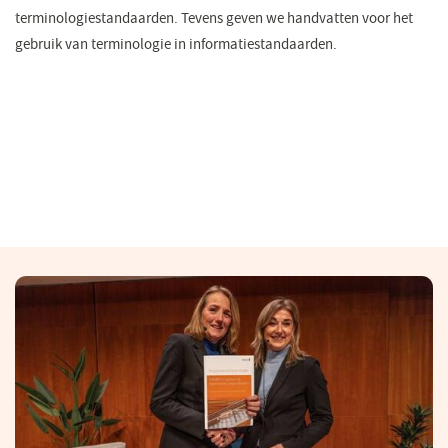
terminologiestandaarden. Tevens geven we handvatten voor het
gebruik van terminologie in informatiestandaarden.