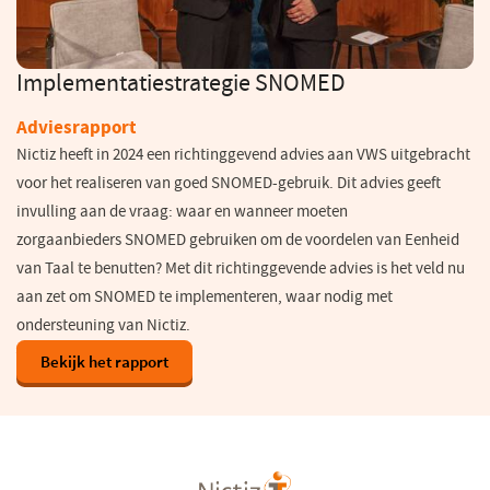
Implementatiestrategie SNOMED
Adviesrapport
Nictiz heeft in 2024 een richtinggevend advies aan VWS uitgebracht
voor het realiseren van goed SNOMED-gebruik. Dit advies geeft
invulling aan de vraag: waar en wanneer moeten
zorgaanbieders SNOMED gebruiken om de voordelen van Eenheid
van Taal te benutten? Met dit richtinggevende advies is het veld nu
aan zet om SNOMED te implementeren, waar nodig met
ondersteuning van Nictiz.
Bekijk het rapport