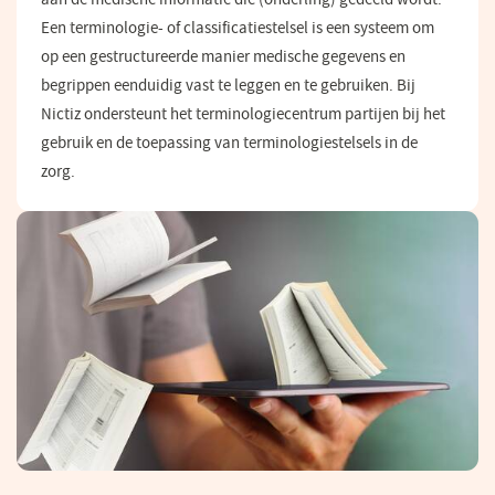
Een terminologie- of classificatiestelsel is een systeem om
op een gestructureerde manier medische gegevens en
begrippen eenduidig vast te leggen en te gebruiken. Bij
Nictiz ondersteunt het terminologiecentrum partijen bij het
gebruik en de toepassing van terminologiestelsels in de
zorg.