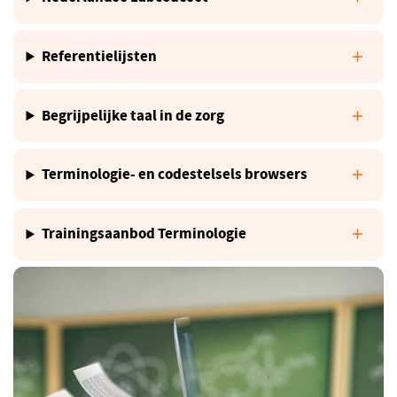
Referentielijsten
Begrijpelijke taal in de zorg
Terminologie- en codestelsels browsers
Trainingsaanbod Terminologie