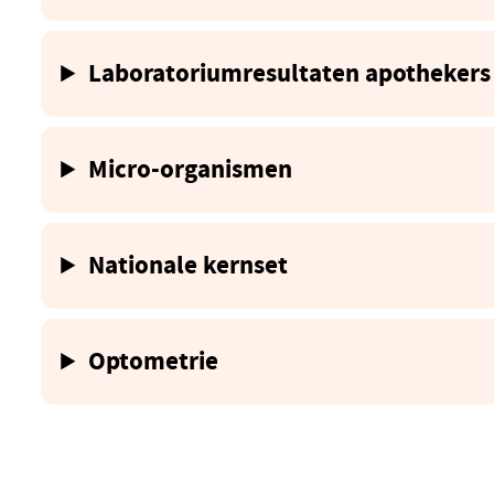
Laboratoriumresultaten apothekers
Micro-organismen
Nationale kernset
Optometrie