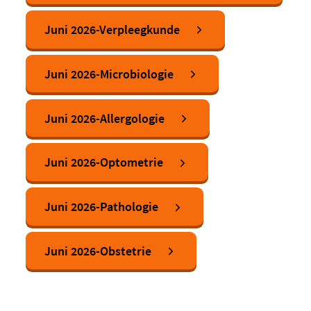
Juni 2026-Verpleegkunde
Juni 2026-Microbiologie
Juni 2026-Allergologie
Juni 2026-Optometrie
Juni 2026-Pathologie
Juni 2026-Obstetrie