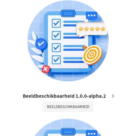
Beeldbeschikbaarheid 1.0.0-alpha.2
BEELDBESCHIKBAARHEID