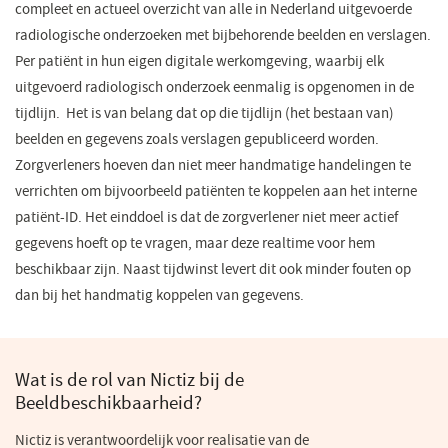
compleet en actueel overzicht van alle in Nederland uitgevoerde
radiologische onderzoeken met bijbehorende beelden en verslagen.
Per patiënt in hun eigen digitale werkomgeving, waarbij elk
uitgevoerd radiologisch onderzoek eenmalig is opgenomen in de
tijdlijn. Het is van belang dat op die tijdlijn (het bestaan van)
beelden en gegevens zoals verslagen gepubliceerd worden.
Zorgverleners hoeven dan niet meer handmatige handelingen te
verrichten om bijvoorbeeld patiënten te koppelen aan het interne
patiënt-ID. Het einddoel is dat de zorgverlener niet meer actief
gegevens hoeft op te vragen, maar deze realtime voor hem
beschikbaar zijn. Naast tijdwinst levert dit ook minder fouten op
dan bij het handmatig koppelen van gegevens.
Wat is de rol van Nictiz bij de
Beeldbeschikbaarheid?
Nictiz is verantwoordelijk voor realisatie van de