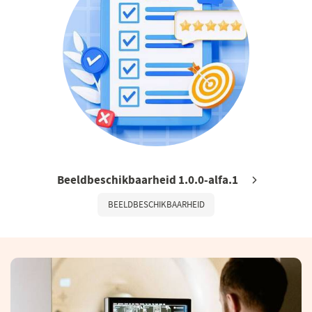
Beeldbeschikbaarheid 1.0.0-alfa.1
BEELDBESCHIKBAARHEID