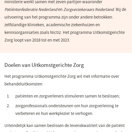
ministerie werkt samen met zeven partijen waaronder
Patiëntenfederatie Nederland
en
Zorgverzekeraars Nederland
. Bij de
uitvoering van het programma zijn onder andere betrokken:
zelfstandige klinieken, academische ziekenhuizen en
kennisorganisaties zoals Nictiz. Het programma Uitkomstgerichte
Zorg loopt van 2018 tot en met 2023.
Doelen van Uitkomstgerichte Zorg
Het programma Uitkomstgerichte Zorg wil met informatie over
behandeluitkomsten:
patiënten en zorgverleners stimuleren samen te beslissen;
zorgprofessionals ondersteunen om hun zorgverlening te
verbeteren en hun werkplezier te verhogen.
Uiteindelijk kan samen beslissen de levenskwaliteit van de patiënt