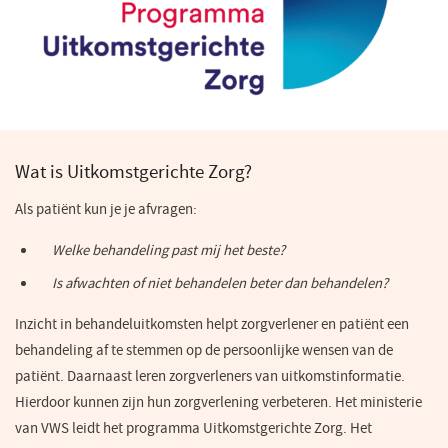
Wat is Uitkomstgerichte Zorg?
Als patiënt kun je je afvragen:
Welke behandeling past mij het beste?
Is afwachten of niet behandelen beter dan behandelen?
Inzicht in behandeluitkomsten helpt zorgverlener en patiënt een
behandeling af te stemmen op de persoonlijke wensen van de
patiënt. Daarnaast leren zorgverleners van uitkomstinformatie.
Hierdoor kunnen zijn hun zorgverlening verbeteren. Het ministerie
van VWS leidt het programma Uitkomstgerichte Zorg. Het