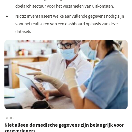
doelarchitectuur voor het verzamelen van uitkomsten.
Nictiz inventariseert welke aanvullende gegevens nodig zijn
voor het realiseren van een dashboard op basis van deze
datasets.
BLOG
Niet alleen de medische gegevens zijn belangrijk voor
zorgverleners