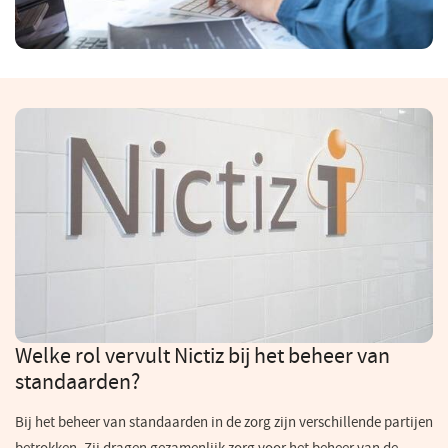
Welke rol vervult Nictiz bij het beheer van
standaarden?
Bij het beheer van standaarden in de zorg zijn verschillende partijen