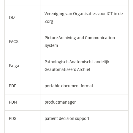
Vereniging van Organisaties voor ICT in de
OIZ
Zorg
Picture Archiving and Communication
PACS
System
Pathologisch Anatomisch Landelijk
Palga
Geautomatiseerd Archief
PDF
portable document format
PDM
productmanager
PDS
patient decision support