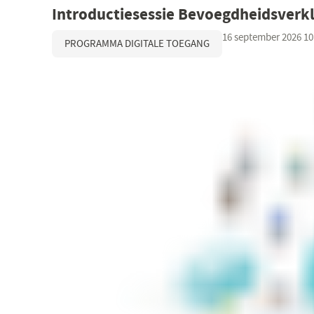
Introductiesessie Bevoegdheidsverkl
16 september 2026 10:
PROGRAMMA DIGITALE TOEGANG