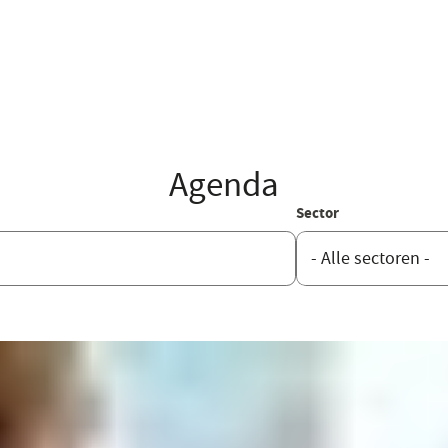
Agenda
Sector