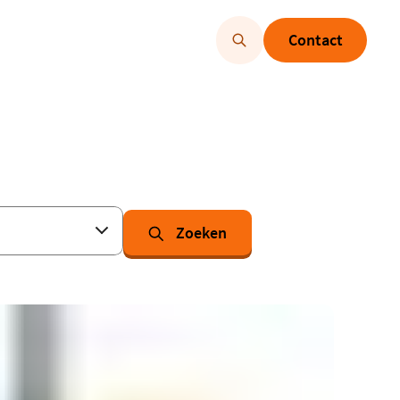
Contact
Zoeken