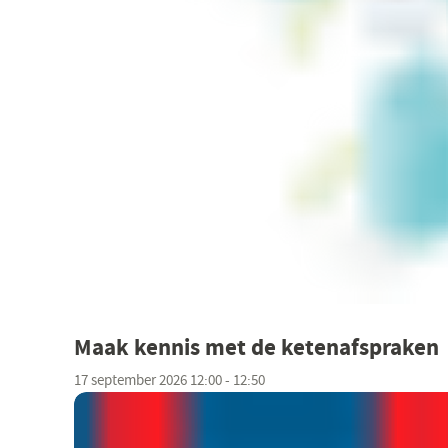
Maak kennis met de ketenafspraken
17 september 2026 12:00 - 12:50