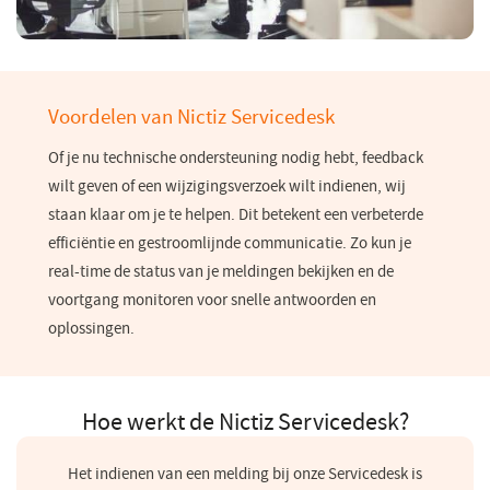
Voordelen van Nictiz Servicedesk
Of je nu technische ondersteuning nodig hebt, feedback
wilt geven of een wijzigingsverzoek wilt indienen, wij
staan klaar om je te helpen. Dit betekent een verbeterde
efficiëntie en gestroomlijnde communicatie. Zo kun je
real-time de status van je meldingen bekijken en de
voortgang monitoren voor snelle antwoorden en
oplossingen.
Hoe werkt de Nictiz Servicedesk?
Het indienen van een melding bij onze Servicedesk is