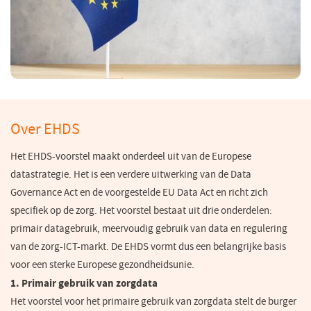
Over EHDS
Het EHDS-voorstel maakt onderdeel uit van de Europese
datastrategie. Het is een verdere uitwerking van de Data
Governance Act en de voorgestelde EU Data Act en richt zich
specifiek op de zorg. Het voorstel bestaat uit drie onderdelen:
primair datagebruik, meervoudig gebruik van data en regulering
van de zorg-ICT-markt. De EHDS vormt dus een belangrijke basis
voor een sterke Europese gezondheidsunie.
1. Primair gebruik van zorgdata
Het voorstel voor het primaire gebruik van zorgdata stelt de burger