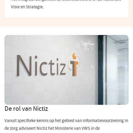
Visie en Strategie.
De rol van Nictiz
Vanuit specifieke kennis op het gebied van informatievoorziening in
de zorg adviseert Nictiz het Ministerie van VWS in de