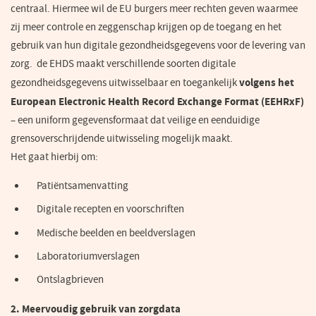
centraal. Hiermee wil de EU burgers meer rechten geven waarmee
zij meer controle en zeggenschap krijgen op de toegang en het
gebruik van hun digitale gezondheidsgegevens voor de levering van
zorg. de EHDS maakt verschillende soorten digitale
volgens het
gezondheidsgegevens uitwisselbaar en toegankelijk
European Electronic Health Record Exchange Format (EEHRxF)
– een uniform gegevensformaat dat veilige en eenduidige
grensoverschrijdende uitwisseling mogelijk maakt.
Het gaat hierbij om:
Patiëntsamenvatting
Digitale recepten en voorschriften
Medische beelden en beeldverslagen
Laboratoriumverslagen
Ontslagbrieven
2. Meervoudig gebruik van zorgdata