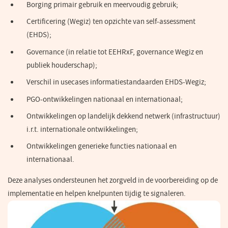
Borging primair gebruik en meervoudig gebruik;
Certificering (Wegiz) ten opzichte van self-assessment
(EHDS);
Governance (in relatie tot EEHRxF, governance Wegiz en
publiek houderschap);
Verschil in usecases informatiestandaarden EHDS-Wegiz;
PGO-ontwikkelingen nationaal en internationaal;
Ontwikkelingen op landelijk dekkend netwerk (infrastructuur)
i.r.t. internationale ontwikkelingen;
Ontwikkelingen generieke functies nationaal en
internationaal.
Deze analyses ondersteunen het zorgveld in de voorbereiding op de
implementatie en helpen knelpunten tijdig te signaleren.