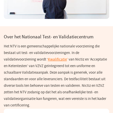
Over het Nationaal Test- en Validatiecentrum
Het NTV is een gemeenschappelijke nationale voorziening die
bestaat uit test- en validatievoorzieningen. In de
validatievoorziening wordt
‘
Kwalificatie
’
van Nictiz en ‘Acceptatie
en Ketentesten’ van VZVZ geïntegreerd tot een uniforme en
schaalbare Validatieaanpak. Deze aanpak is generiek, voor alle
standaarden en voor alle leveranciers. De testfaciliteit bestaat uit
diverse tools ten behoeve van testen en valideren. Nictiz en VZVZ
zetten het NTV zodanig op dat het als onafhankelijke test- en
validatieorganisatie kan fungeren, wat een vereiste is in het kader
van certificering.