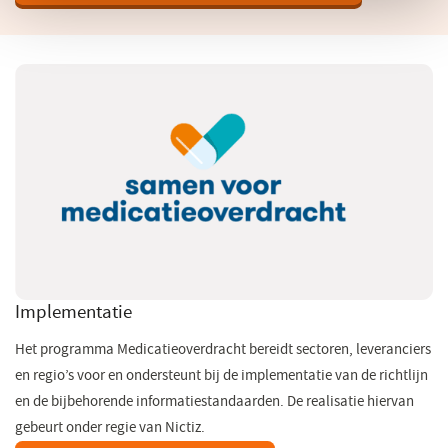
Implementatie
Het programma Medicatieoverdracht bereidt sectoren, leveranciers
en regio’s voor en ondersteunt bij de implementatie van de richtlijn
en de bijbehorende informatiestandaarden. De realisatie hiervan
gebeurt onder regie van Nictiz.