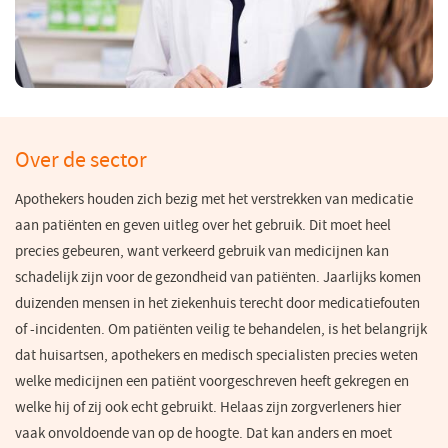
Over de sector
Apothekers houden zich bezig met het verstrekken van medicatie
aan patiënten en geven uitleg over het gebruik. Dit moet heel
precies gebeuren, want verkeerd gebruik van medicijnen kan
schadelijk zijn voor de gezondheid van patiënten.
Jaarlijks
komen
duizenden mensen in het ziekenhuis terecht door medicatiefouten
of -incidenten. Om patiënten veilig te behandelen, is het belangrijk
dat huisartsen, apothekers en medisch specialisten precies weten
welke medicijnen een patiënt voorgeschreven heeft gekregen en
welke hij of zij ook echt gebruikt. Helaas zijn zorgverleners hier
vaak onvoldoende van op de hoogte. Dat kan anders en moet