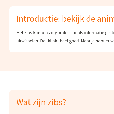
Introductie: bekijk de ani
Met zibs kunnen zorgprofessionals informatie gest
uitwisselen. Dat klinkt heel goed. Maar je hebt er w
Wat zijn zibs?