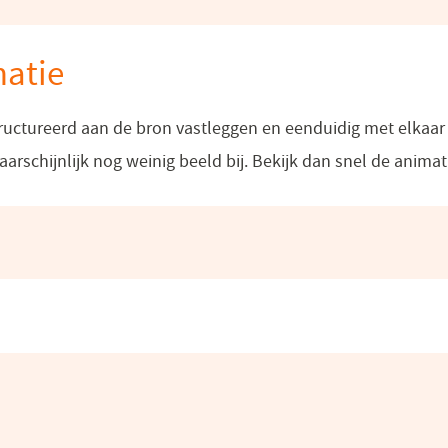
matie
ructureerd aan de bron vastleggen en eenduidig met elkaar
aarschijnlijk nog weinig beeld bij. Bekijk dan snel de animat