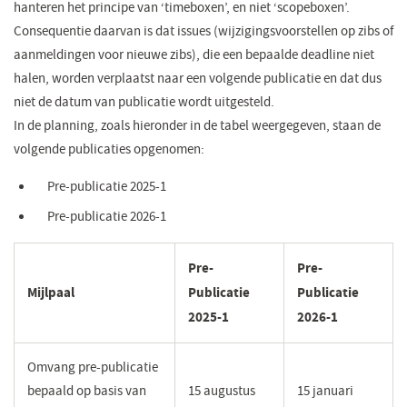
hanteren het principe van ‘timeboxen’, en niet ‘scopeboxen’.
Consequentie daarvan is dat issues (wijzigingsvoorstellen op zibs of
aanmeldingen voor nieuwe zibs), die een bepaalde deadline niet
halen, worden verplaatst naar een volgende publicatie en dat dus
niet de datum van publicatie wordt uitgesteld.
In de planning, zoals hieronder in de tabel weergegeven, staan de
volgende publicaties opgenomen:
Pre-publicatie 2025-1
Pre-publicatie 2026-1
Pre-
Pre-
Mijlpaal
Publicatie
Publicatie
2025-1
2026-1
Omvang pre-publicatie
bepaald op basis van
15 augustus
15 januari