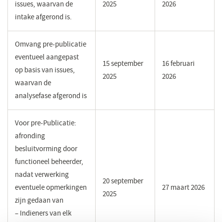
issues, waarvan de
2025
2026
intake afgerond is.
Omvang pre-publicatie
eventueel aangepast
15 september
16 februari
op basis van issues,
2025
2026
waarvan de
analysefase afgerond is
Voor pre-Publicatie:
afronding
besluitvorming door
functioneel beheerder,
nadat verwerking
20 september
eventuele opmerkingen
27 maart 2026
2025
zijn gedaan van
– Indieners van elk