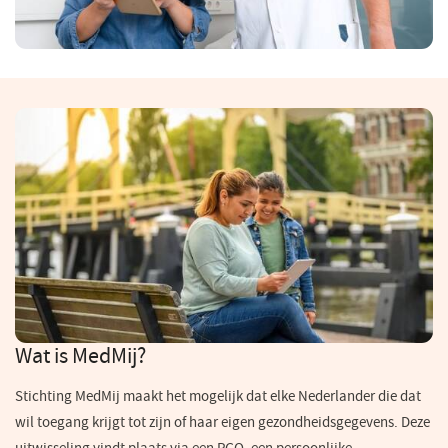
Wat is MedMij?
Stichting MedMij maakt het mogelijk dat elke Nederlander die dat
wil toegang krijgt tot zijn of haar eigen gezondheidsgegevens. Deze