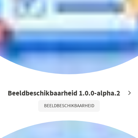
Beeldbeschikbaarheid 1.0.0-alpha.2
BEELDBESCHIKBAARHEID