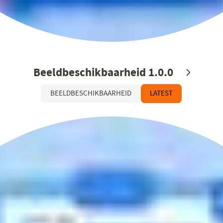
Beeldbeschikbaarheid 1.0.0
BEELDBESCHIKBAARHEID
LATEST