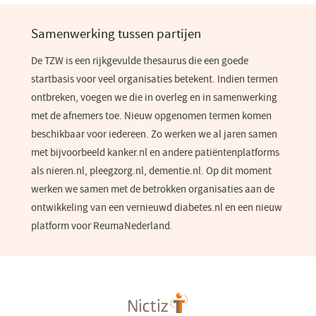
Samenwerking tussen partijen
De TZW is een rijkgevulde thesaurus die een goede
startbasis voor veel organisaties betekent. Indien termen
ontbreken, voegen we die in overleg en in samenwerking
met de afnemers toe. Nieuw opgenomen termen komen
beschikbaar voor iedereen. Zo werken we al jaren samen
met bijvoorbeeld kanker.nl en andere patiëntenplatforms
als nieren.nl, pleegzorg.nl, dementie.nl. Op dit moment
werken we samen met de betrokken organisaties aan de
ontwikkeling van een vernieuwd diabetes.nl en een nieuw
platform voor ReumaNederland.