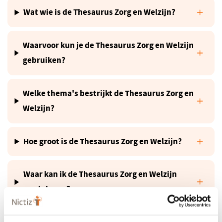
Wat wie is de Thesaurus Zorg en Welzijn?
Waarvoor kun je de Thesaurus Zorg en Welzijn
gebruiken?
Welke thema's bestrijkt de Thesaurus Zorg en
Welzijn?
Hoe groot is de Thesaurus Zorg en Welzijn?
Waar kan ik de Thesaurus Zorg en Welzijn
raadplegen?