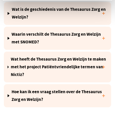
Wat is de geschiedenis van de Thesaurus Zorg en
Welzijn?
Waarin verschilt de Thesaurus Zorg en Welzijn
met SNOMED?
Wat heeft de Thesaurus Zorg en Welzijn te maken
met het project Patiëntvriendelijke termen van
Nictiz?
Hoe kan ik een vraag stellen over de Thesaurus
Zorg en Welzijn?