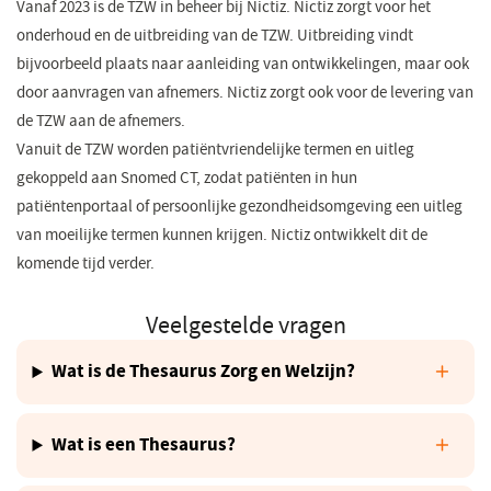
Vanaf 2023 is de TZW in beheer bij Nictiz. Nictiz zorgt voor het
onderhoud en de uitbreiding van de TZW. Uitbreiding vindt
bijvoorbeeld plaats naar aanleiding van ontwikkelingen, maar ook
door aanvragen van afnemers. Nictiz zorgt ook voor de levering van
de TZW aan de afnemers.
Vanuit de TZW worden patiëntvriendelijke termen en uitleg
gekoppeld aan Snomed CT, zodat patiënten in hun
patiëntenportaal of persoonlijke gezondheidsomgeving een uitleg
van moeilijke termen kunnen krijgen. Nictiz ontwikkelt dit de
komende tijd verder.
Veelgestelde vragen
Wat is de Thesaurus Zorg en Welzijn?
Wat is een Thesaurus?