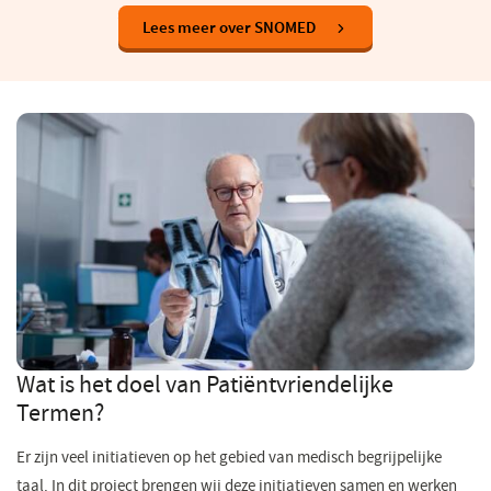
Lees meer over SNOMED
Wat is het doel van Patiëntvriendelijke
Termen?
Er zijn veel initiatieven op het gebied van medisch begrijpelijke
taal. In dit project brengen wij deze initiatieven samen en werken