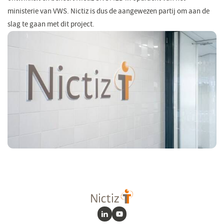
ministerie van VWS. Nictiz is dus de aangewezen partij om aan de
slag te gaan met dit project.
LinkedIn
Youtube