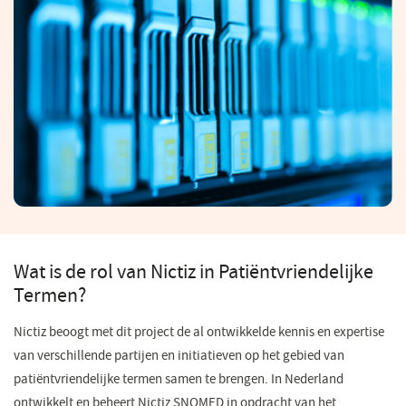
Wat is de rol van Nictiz in Patiëntvriendelijke
Termen?
Nictiz beoogt met dit project de al ontwikkelde kennis en expertise
van verschillende partijen en initiatieven op het gebied van
patiëntvriendelijke termen samen te brengen. In Nederland
ontwikkelt en beheert Nictiz SNOMED in opdracht van het