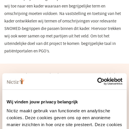
wij toe naar een kader waaraan een begrijpelijke term en
omschrijving moeten voldoen. Na vaststelling en toetsing van het
kader ontwikkelen wij termen of omschrijvingen voor relevante
SNOMED-begrippen die passen binnen dit kader. Hiervoor trekken
wij ook weer samen op met partijen uit het veld. Om tot het
uiteindelijke doel van dit project te komen: begrijpelijke taal in
patiëntportalen en PGO’s.
Wat is het voordeel van Patiëntvriendelijke
Termen voor de zorg?
Wij vinden jouw privacy belangrijk
Nictiz maakt gebruik van functionele en analytische
cookies. Deze cookies geven ons op een anonieme
manier inzichten in hoe onze site presteert. Deze cookies