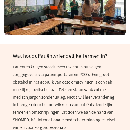
Wat houdt Patiëntvriendelijke Termen in?
Patiënten krijgen steeds meer inzicht in hun eigen
zorggegevens via patiëntportalen en PGO’s. Een groot
obstakel in het gebruik van deze omgevingen is de vaak
moeilijke, medische taal. Teksten staan vaak vol met
medisch jargon zonder uitleg. Nictiz wil hier verandering
in brengen door het ontwikkelen van patiëntvriendelijke
termen en omschrijvingen. Dit doen we aan de hand van
SNOMED, hét internationale medisch terminologiestelsel
van en voor zorgprofessionals.