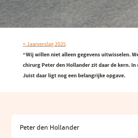
< Jaarverslag 2025
“Wij willen niet alleen gegevens uitwisselen. W
chirurg Peter den Hollander zit daar de kern. In 
Juist daar ligt nog een belangrijke opgave.
Peter den Hollander