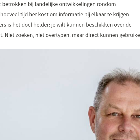
t betrokken bij landelijke ontwikkelingen rondom
 hoeveel tijd het kost om informatie bij elkaar te krijgen,
eners is het doel helder: je wilt kunnen beschikken over de
t. Niet zoeken, niet overtypen, maar direct kunnen gebruike