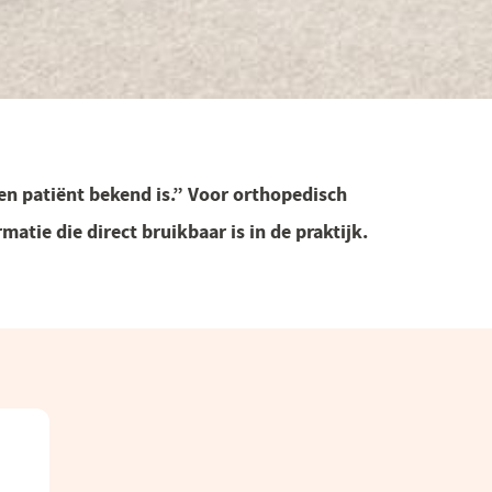
en patiënt bekend is.” Voor orthopedisch
atie die direct bruikbaar is in de praktijk.