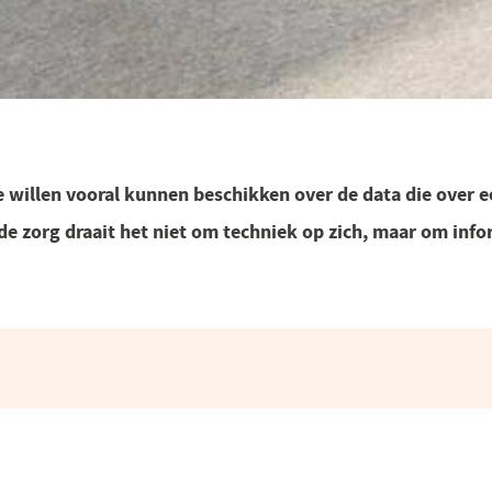
e willen vooral kunnen beschikken over de data die over e
de zorg draait het niet om techniek op zich, maar om inform